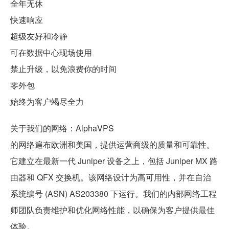
全年无休
快速响应
超级友好和冷静
可在数据中心现场使用
禁止升级，以免浪费你的时间
零外包
始终为客户竭尽全力
关于我们的网络：AlphaVPS
的网络遍布欧洲和美国，提供运营商级的质量和可靠性。
它建立在最新一代 Juniper 设备之上，包括 Juniper MX 路
由器和 QFX 交换机。该网络设计为高可用性，并在自治
系统编号 (ASN) AS203380 下运行。我们的内部网络工程
师团队负责维护和优化网络性能，以确保为客户提供最佳
体验。