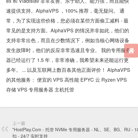
ex 和 Vladislav 非常友善、乐于助人、能力强，而且能快
速提供支持。AlphaVPS ，100% 推荐，毫无疑问。 通
常，为了实现这些价格，您必须在某些方面偷工减料 - 最
常见的是支持方面。AlphaVPS 的情况并非如此，他们的
支持非常出色，而且在少数情况下，例如当核心网络设备
发生故障时，他们的反应非常迅速且专业。 我的专用服务
器已经运行了 1.5 年，非常准确，我希望未来还能运行更
多年。 ... 以及互联网上数百条其他正面评价！ AlphaVPS
的其他服务： 便宜的 VPS 高性能 EPYC 云 Ryzen VPS
存储 VPS 专用服务器 主机托管
上一篇
*HostPlay.Com - 托管 NVMe 专用服务器 - NL、SE、BG、RU - 1
扣 - 24/7 实时支持