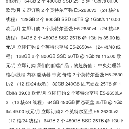
8 线程） 64GB 2 个 480GB SSD 25TB @ 1Gbit/s 80.00
欧元/月 立即订购 2 个英特尔至强 E5-2680v3 （24 核/48
线程） 128GB 2 个 800GB SSD 50TB @ 1Gbit/s 110.00
欧元/月 立即订购 2 个英特尔至强 E5-2650v4 （24 核/48
线程） 64GB 2 个 480GB SSD 25TB @ 1Gbit/s 85.00 欧
元/月 立即订购 2 个英特尔至强 E5-2650v4 （24 核/48 线
程） 128GB 2 个 800GB SSD 50TB @ 1Gbit/s 115.00 欧
元/月 立即订购 我们的低端产品，物超所值： 中央处理器
核心/线程 内存 驱动器 带宽 价格 2 个英特尔至强 E5-2630
Lv2 （12 核/24 线程） 32GB 240GB 固态硬盘 25TB @ 1
Gbit/s 39.00 欧元/月 立即订购 2 个英特尔至强 E5-2630Lv
2 （12 核/24 线程） 64GB 480GB 固态硬盘 25TB @ 1Gb
it/s 49.00 欧元/月 立即订购 2 个英特尔至强 E5-2630Lv2
（12 核/24 线程） 64GB 2 个 480GB SSD 25TB @ 1Gbit/