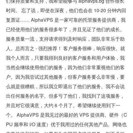
们保持质量和支持，我希望能够与 alphavps.bg 合作很长
时间。 忘了说，即使在深夜，他们也会在 10-20 分钟内回
复票证…… AlphaVPS 是一家可靠的托管服务提供商，我
已经使用他们的服务很多年了，并且见证了他们的成长。
服务质量一流，支持请求得到及时响应，团队非常乐于助
人。总而言之 - 强烈推荐！ 客户服务很棒，响应很快。就
我个人而言，只要我得到良好的客户服务和用户体验，我
当然会继续使用他们的服务，因为他们非常重视他们的客
户。因为我尝试过其他服务，但客户服务要么非常慢，要
么就是很糟糕，所以我立即退出了他们的服务。我不会说
出任何服务的名字。但多亏了他们，我找到了这项服务，
并且对它很满意，大约 6 个月了。希望继续使用到下一
个。 AlphaVPS 是我见过的最好的 VPS 提供商。硬件（C
PU 频率和 I/O 速度）优于我用过的任何其他产品。网络也