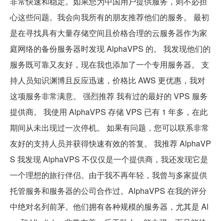
非常快速和稳定。如果您为中国用户提供服务，则不必担
心这些问题。我会向我所有的朋友推荐他们的服务。 最初
是在寻找具有大量存储空间且价格合理的云服务器作为家
庭网络的备份服务器时发现 AlphaVPS 的。 我发现他们的
服务既可靠又友好，现在我也添加了一个专用服务器。 支
持人员知识渊博且反应迅速，价格比 AWS 更优惠，我对
这项服务非常满意。 强烈推荐 我有过的最好的 VPS 服务
提供商。 我使用 AlphaVPS 存储 VPS 已有 1 年多，在此
期间从未出现过一次停机。 如果有问题，您可以联系非常
友好的支持人员并获得快速有效的答复。 我推荐 AlphaVP
S 我发现 AlphaVPS 不仅仅是一个提供商，我还发现它是
一个理想的旅行伴侣。由于我不再年轻，我曾与多家提供
托管服务和服务器的公司合作过。AlphaVPS 在我的评分
中绝对名列前茅。他们拥有各种规模的服务器，尤其是 Al