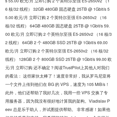
s 55.00 欧元/月 立即订购 2 个英特尔至强 E5-2650v2 （1
6 核/32 线程） 32GB 480GB 固态硬盘 25TB @ 1Gbit/s 5
5.00 欧元/月 立即订购 2 个英特尔至强 E5-2650v2 （16
核/32 线程） 64GB 480GB 固态硬盘 25TB @ 1Gbit/s 59.
00 欧元/月 立即订购 2 个英特尔至强 E5-2650v2 （16 核/3
2 线程） 64GB 2 个 480GB SSD 25TB @ 1Gbit/s 69.00
欧元/月 立即订购 2 个英特尔至强 E5-2650v2 （16 核/32
线程） 128GB 2 个 800GB SSD 25TB @ 1Gbit/s 99.00 欧
元/月 立即订购 还不确定？阅读TrustPilot上其他人对我们
的看法： 这些家伙太棒了！速度非常好，我从罗马尼亚将
一个文件上传到他们在 BG 的 VPS，速度为 105 MiB/s！
此外，他们还帮助了我好几次，我用一些 VPS 交换了专
用服务器，因为我没有很好地计算我的架构。Vladislav P
eev 总是乐于助人，并试图提供帮助。 非常感谢！如果他