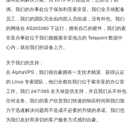
洲。我们的办事处位于保加利亚索非亚。我们全天候配备
员工，我们的团队完全由内部人员组成，没有外包。我们
的网络在 AS203380 下运行，拥有自己的硬件，我们的索
非亚办事处位于我们旗舰索非亚地点的 Telepoint 数据中
心内，就在我们的设备上方。
关于我们的支持：
在 AlphaVPS，我们很自豪拥有一支技术精湛、获得认证
的 Linux 专家团队，他们全都在我们位于索非亚的办公室
工作。我们 24/7/365 全天候提供支持，并且我们从不外包
任何业务。我们的客户欣赏我们快速的响应时间和我们致
力于迅速解决问题而不造成不必要的升级的承诺。我们也
为我们友好而亲切的客户服务方式感到自豪。