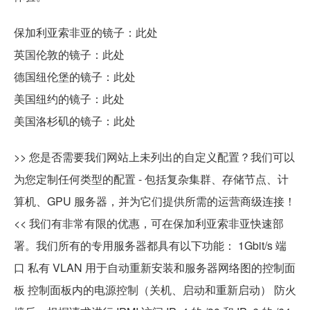
保加利亚索非亚的镜子：此处
英国伦敦的镜子：此处
德国纽伦堡的镜子：此处
美国纽约的镜子：此处
美国洛杉矶的镜子：此处
>> 您是否需要我们网站上未列出的自定义配置？我们可以
为您定制任何类型的配置 - 包括复杂集群、存储节点、计
算机、GPU 服务器，并为它们提供所需的运营商级连接！
<< 我们有非常有限的优惠，可在保加利亚索非亚快速部
署。我们所有的专用服务器都具有以下功能： 1Gbit/s 端
口 私有 VLAN 用于自动重新安装和服务器网络图的控制面
板 控制面板内的电源控制（关机、启动和重新启动） 防火