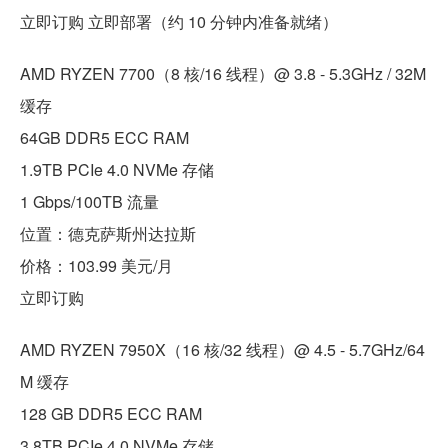
立即订购 立即部署（约 10 分钟内准备就绪）
AMD RYZEN 7700（8 核/16 线程）@ 3.8 - 5.3GHz / 32M
缓存
64GB DDR5 ECC RAM
1.9TB PCIe 4.0 NVMe 存储
1 Gbps/100TB 流量
位置：德克萨斯州达拉斯
价格：103.99 美元/月
立即订购
AMD RYZEN 7950X（16 核/32 线程）@ 4.5 - 5.7GHz/64
M 缓存
128 GB DDR5 ECC RAM
3.8TB PCIe 4.0 NVMe 存储