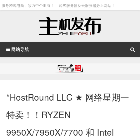
服务跨境电商，致力中企出海！
购买服务器及云服务器必上网站！
网站导航
*HostRound LLC ★ 网络星期一
特卖！！RYZEN
9950X/7950X/7700 和 Intel