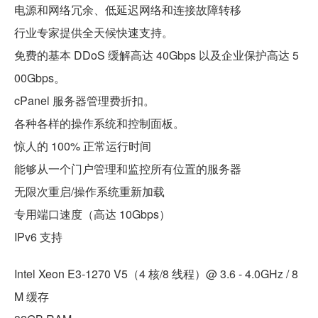
电源和网络冗余、低延迟网络和连接故障转移
行业专家提供全天候快速支持。
免费的基本 DDoS 缓解高达 40Gbps 以及企业保护高达 5
00Gbps。
cPanel 服务器管理费折扣。
各种各样的操作系统和控制面板。
惊人的 100% 正常运行时间
能够从一个门户管理和监控所有位置的服务器
无限次重启/操作系统重新加载
专用端口速度（高达 10Gbps）
IPv6 支持
Intel Xeon E3-1270 V5（4 核/8 线程）@ 3.6 - 4.0GHz / 8
M 缓存