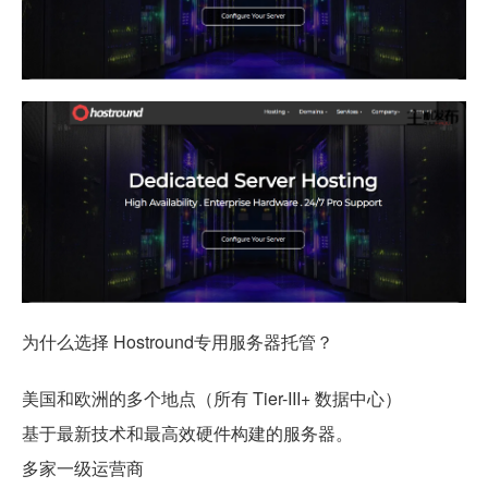
为什么选择 Hostround专用服务器托管？
美国和欧洲的多个地点（所有 Tier-III+ 数据中心）
基于最新技术和最高效硬件构建的服务器。
多家一级运营商