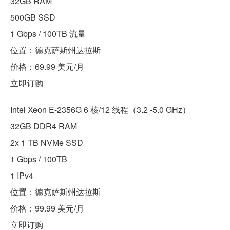
32GB RAM
500GB SSD
1 Gbps / 100TB 流量
位置：德克萨斯州达拉斯
价格：69.99 美元/月
立即订购
Intel Xeon E-2356G 6 核/12 线程（3.2 -5.0 GHz）
32GB DDR4 RAM
2x 1 TB NVMe SSD
1 Gbps / 100TB
1 IPv4
位置：德克萨斯州达拉斯
价格：99.99 美元/月
立即订购