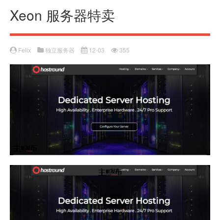
Xeon 服务器特卖
Felix
独立服务器
12-03
355