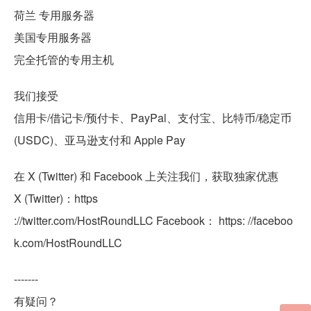
荷兰 专用服务器
美国专用服务器
完全托管的专用主机
我们接受
信用卡/借记卡/预付卡、PayPal、支付宝、比特币/稳定币
(USDC)、亚马逊支付和 Apple Pay
在 X (Twitter) 和 Facebook 上关注我们，获取独家优惠
X (Twitter)：https
://twitter.com/HostRoundLLC Facebook： https: //faceboo
k.com/HostRoundLLC
-------
有疑问？