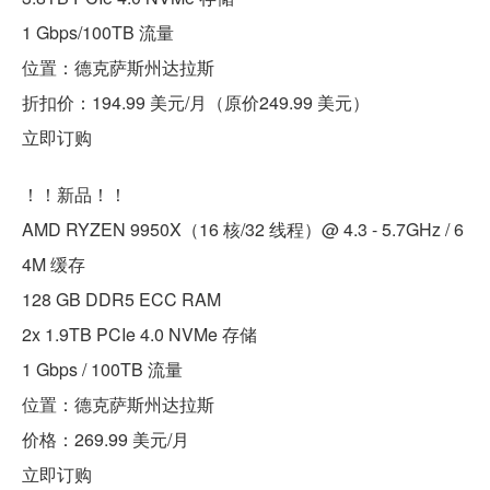
1 Gbps/100TB 流量
位置：德克萨斯州达拉斯
折扣价：194.99 美元/月（原价249.99 美元）
立即订购
！！新品！！
AMD RYZEN 9950X（16 核/32 线程）@ 4.3 - 5.7GHz / 6
4M 缓存
128 GB DDR5 ECC RAM
2x 1.9TB PCIe 4.0 NVMe 存储
1 Gbps / 100TB 流量
位置：德克萨斯州达拉斯
价格：269.99 美元/月
立即订购