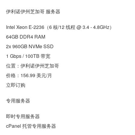
伊利诺伊州芝加哥 服务器
Intel Xeon E-2236（6 核/12 线程 @ 3.4 - 4.8GHz）
64GB DDR4 RAM
2x 960GB NVMe SSD
1 Gbps / 100TB 带宽
位置：伊利诺伊州芝加哥
价格：156.99 美元/月
立即订购
专用服务器
即时专用服务器
cPanel 托管专用服务器