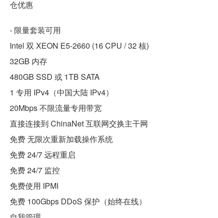
仓优惠
- 限量套装可用
Intel 双 XEON E5-2660 (16 CPU / 32 核)
32GB 内存
480GB SSD 或 1TB SATA
1 专用 IPv4（中国大陆 IPv4）
20Mbps 不限流量专用带宽
直接连接到 ChinaNet 互联网交换主干网
免费 无限次重新加载操作系统
免费 24/7 远程重启
免费 24/7 监控
免费使用 IPMI
免费 100Gbps DDoS 保护（始终在线）
自我管理