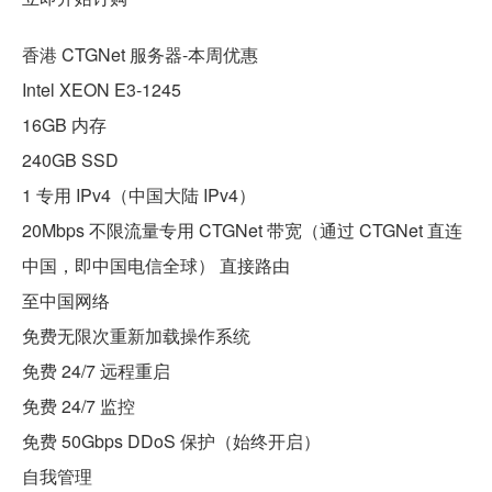
香港 CTGNet 服务器-本周优惠
Intel XEON E3-1245
16GB 内存
240GB SSD
1 专用 IPv4（中国大陆 IPv4）
20Mbps 不限流量专用 CTGNet 带宽（通过 CTGNet 直连
中国，即中国电信全球） 直接路由
至中国网络
免费无限次重新加载操作系统
免费 24/7 远程重启
免费 24/7 监控
免费 50Gbps DDoS 保护（始终开启）
自我管理