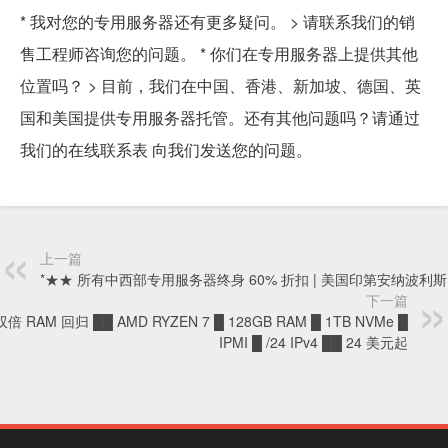
* 我对您的专用服务器还有更多疑问。 > 请联系我们的销
售工程师咨询您的问题。 * 你们在专用服务器上提供其他
位置吗？ > 目前，我们在中国、香港、新加坡、德国、英
国和美国提供专用服务器托管。还有其他问题吗？请通过
我们的在线联系表 向我们发送您的问题。
上一篇
*★★ 所有中西部专用服务器终身 60% 折扣 | 美国印第安纳波利斯
下一篇
双倍 RAM 回归 ██ AMD RYZEN 7 █ 128GB RAM █ 1TB NVMe █
IPMI █ /24 IPv4 ██ 24 美元起