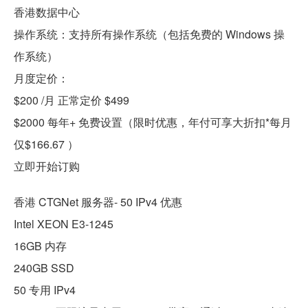
香港数据中心
操作系统：支持所有操作系统（包括免费的 Windows 操
作系统）
月度定价：
$200 /月 正常定价 $499
$2000 每年+ 免费设置（限时优惠，年付可享大折扣*每月
仅$166.67 ）
立即开始订购
香港 CTGNet 服务器- 50 IPv4 优惠
Intel XEON E3-1245
16GB 内存
240GB SSD
50 专用 IPv4