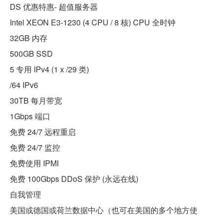
DS 优惠特惠- 超值服务器
Intel XEON E3-1230 (4 CPU / 8 核) CPU 全时钟
32GB 内存
500GB SSD
5 专用 IPv4 (1 x /29 类)
/64 IPv6
30TB 每月带宽
1Gbps 端口
免费 24/7 远程重启
免费 24/7 监控
免费使用 IPMI
免费 100Gbps DDoS 保护 (永远在线)
自我管理
美国或德国或荷兰数据中心（也可在美国的多个地方使