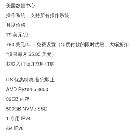
美国数据中心
操作系统：支持所有操作系统
月度价格：
79 美元/月
790 美元/年 + 免费设置（年度付款的限时优惠，大幅折扣
*仅限每月 65.83 美元）
获取入门版并立即订购
DS 优惠特惠-售完即止
AMD Ryzen 5 3600
32GB 内存
500GB NVMe SSD
1 专用 IPv4
/64 IPv6