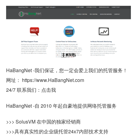
HaBangNet -我们保证，您一定会爱上我们的托管服务！
网址： https://www.HaBangNet.com
24/7 联系我们：点击我
HaBangNet -自 2010 年起自豪地提供网络托管服务
>>> SolusVM 在中国的独家经销商
>>>具有真实性的企业级托管24x7内部技术支持