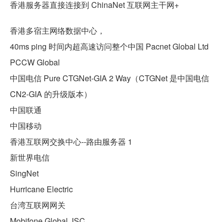
香港服务器直接连接到 ChinaNet 互联网主干网+
香港多宿主网络数据中心，
40ms ping 时间内超高速访问整个中国 Pacnet Global Ltd
PCCW Global
中国电信 Pure CTGNet-GIA 2 Way（CTGNet 是中国电信
CN2-GIA 的升级版本）
中国联通
中国移动
香港互联网交换中心--路由服务器 1
新世界电信
SingNet
Hurricane Electric
台湾互联网网关
Mobifone Global JSC