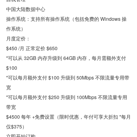
中国大陆数据中心
操作系统：支持所有操作系统（包括免费的 Windows 操
作系统）
月度定价：
$450 /月 正常定价 $650
*可以从 32GB 内存升级到 64GB 内存，每月需额外支付
$100
*可以每月额外支付 $100 升级到 50Mbps 不限流量专用带
宽
*可以每月额外支付 $250 升级到 100Mbps 不限流量专用
带宽
$4500 每年 +免费设置（限时优惠，年付可享大折扣 *每月
仅$375）
立即开始订购