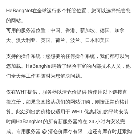
HaBangNet在全球运行多个托管位置，您可以选择托管您
的网站。
可用的服务器位置：中国、香港、新加坡、德国、加拿
大、澳大利亚、英国、荷兰、波兰、日本和美国
支持的操作系统：您想要的任何操作系统，我们都可以为
您加载。HaBangNet聘请了经验丰富的内部技术人员，他
们全天候工作并随时为您解决问题。
仅在WHT提供，服务器以清仓价提供 请使用以下链接直
接注册，如果您直接从我们的网站订购，则按正常价格计
算。此处列出的价格仅适用于 WHT 优惠我们的平均安装
时间HaBangNet 的所有新服务器将在 24 小时内安装完
成。专用服务器 @ 清仓价库存有限，趁还有库存时赶紧购