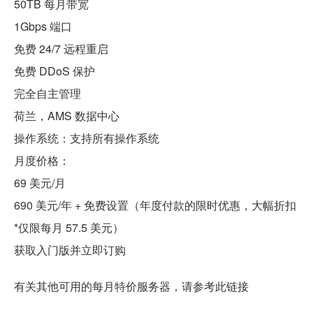
50TB 每月带宽
1Gbps 端口
免费 24/7 远程重启
免费 DDoS 保护
完全自主管理
荷兰，AMS 数据中心
操作系统：支持所有操作系统
月度价格：
69 美元/月
690 美元/年 + 免费设置（年度付款的限时优惠，大幅折扣
*仅限每月 57.5 美元）
获取入门版并立即订购
有关其他可用的每月特价服务器，请参考此链接