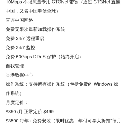
10Mbps 不限流量专用 CTGNet 带宽（通过 CTGNet 直连
中国，又名中国电信全球）
直连中国网络
免费无限次重新加载操作系统
免费 24/7 远程重启
免费 24/7 监控
免费 50Gbps DDoS 保护（始终开启）
自我管理
香港数据中心
操作系统：支持所有操作系统（包括免费的 Windows 操
作系统）
月度定价：
$350 /月 正常定价 $499
$3500 每年+ 免费安装（限时优惠，年付可享大折扣*每月