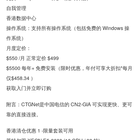
自我管理
香港数据中心
操作系统：支持所有操作系统（包括免费的 Windows 操
作系统）
月度定价：
$550 /月 正常定价 $499
$5500 每年+ 免费安装（限时优惠，年付可享大折扣*每月
仅$458.34 ）
获取入门并立即订购
附言：CTGNet是中国电信的 CN2-GIA 可实现更快、更可
靠的直接连接。
香港清仓优惠 1 -限量套装可用