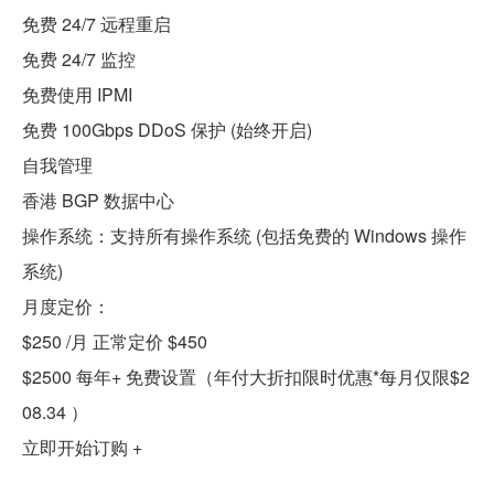
免费 24/7 远程重启
免费 24/7 监控
免费使用 IPMI
免费 100Gbps DDoS 保护 (始终开启)
自我管理
香港 BGP 数据中心
操作系统：支持所有操作系统 (包括免费的 Windows 操作
系统)
月度定价：
$250 /月 正常定价 $450
$2500 每年+ 免费设置（年付大折扣限时优惠*每月仅限$2
08.34 ）
立即开始订购 +