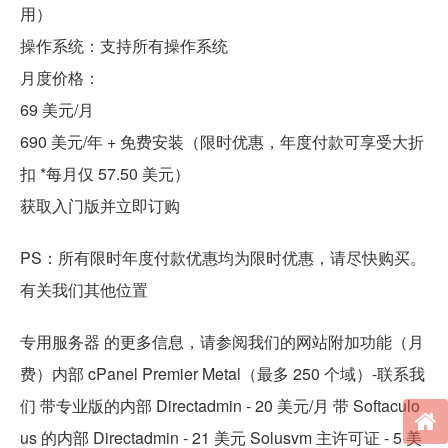
用）
操作系统：支持所有操作系统
月度价格：
69 美元/月
690 美元/年 + 免费安装（限时优惠，年度付款可享受大折
扣 *每月仅 57.50 美元）
获取入门版并立即订购
PS：所有限时年度付款优惠均为限时优惠，请尽快购买。
有关我们其他位置
专用服务器 的更多信息，请参阅我们的网站附加功能（月
费）内部 cPanel Premier Metal（最多 250 个域）-联系我
们 带专业版的内部 Directadmin - 20 美元/月 带 Softaculo
us 的内部 Directadmin - 21 美元 Solusvm 主许可证 - 5 美