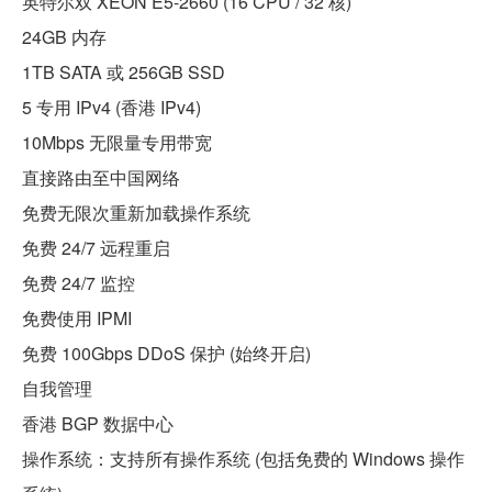
英特尔双 XEON E5-2660 (16 CPU / 32 核)
24GB 内存
1TB SATA 或 256GB SSD
5 专用 IPv4 (香港 IPv4)
10Mbps 无限量专用带宽
直接路由至中国网络
免费无限次重新加载操作系统
免费 24/7 远程重启
免费 24/7 监控
免费使用 IPMI
免费 100Gbps DDoS 保护 (始终开启)
自我管理
香港 BGP 数据中心
操作系统：支持所有操作系统 (包括免费的 Windows 操作