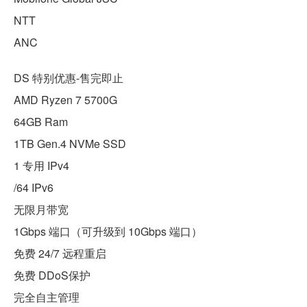
NTT
ANC
DS 特别优惠-售完即止
AMD Ryzen 7 5700G
64GB Ram
1TB Gen.4 NVMe SSD
1 专用 IPv4
/64 IPv6
无限月带宽
1Gbps 端口（可升级到 10Gbps 端口）
免费 24/7 远程重启
免费 DDoS保护
完全自主管理