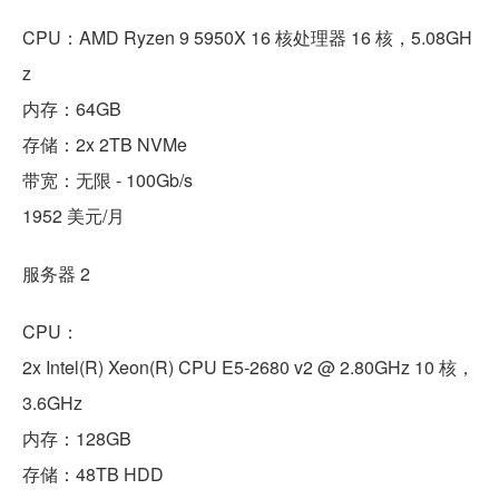
CPU：AMD Ryzen 9 5950X 16 核处理器 16 核，5.08GH
z
内存：64GB
存储：2x 2TB NVMe
带宽：无限 - 100Gb/s
1952 美元/月
服务器 2
CPU：
2x Intel(R) Xeon(R) CPU E5-2680 v2 @ 2.80GHz 10 核，
3.6GHz
内存：128GB
存储：48TB HDD