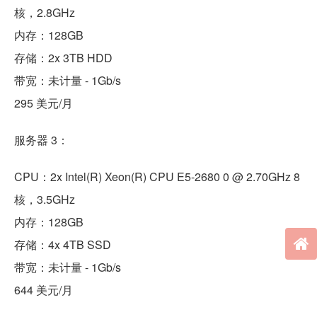
核，2.8GHz
内存：128GB
存储：2x 3TB HDD
带宽：未计量 - 1Gb/s
295 美元/月
服务器 3：
CPU：2x Intel(R) Xeon(R) CPU E5-2680 0 @ 2.70GHz 8
核，3.5GHz
内存：128GB
存储：4x 4TB SSD
带宽：未计量 - 1Gb/s
644 美元/月