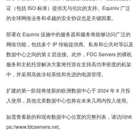
证（包括 ISO 标准）提供无与伦比的支持。Equinix 广泛
的全球网络业务和卓越的安全协议也是关键因素。
部署在 Equinix 设施中的服务器和服务将能够访问广泛的
网络功能，包括多个 IP 传输提供商、私有和公共对等以及
数据中心之间的第 2 层连接。此外，FDC Servers 的裸机
服务和主机托管解决方案将托管在支持高功率密度的机架
中，并采用高效冷却系统和先进的电源管理。
扩建的第一阶段将使新的欧洲数据中心于 2024 年 8 月投
入使用，其他北美数据中心也将在未来几周内投入使用。
如需查看新的和现有数据中心位置的完整列表，请访问htt
ps://www.fdcservers.net。