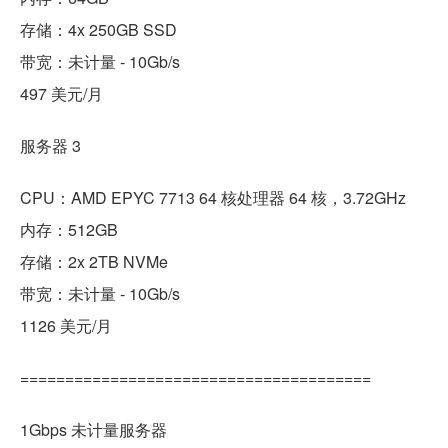
存储：4x 250GB SSD
带宽：未计量 - 10Gb/s
497 美元/月
服务器 3
CPU：AMD EPYC 7713 64 核处理器 64 核，3.72GHz
内存：512G​​B
存储：2x 2TB NVMe
带宽：未计量 - 10Gb/s
1126 美元/月
=======================================
1Gbps 未计量服务器