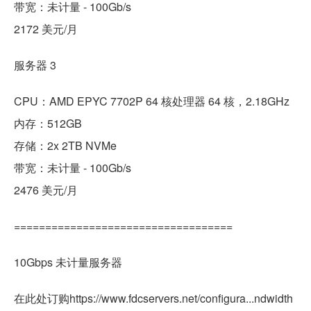
带宽：未计量 - 100Gb/s
2172 美元/月
服务器 3
CPU：AMD EPYC 7702P 64 核处理器 64 核，2.18GHz
内存：512G​​B
存储：2x 2TB NVMe
带宽：未计量 - 100Gb/s
2476 美元/月
===================================
10Gbps 未计量服务器
在此处订购https://www.fdcservers.net/configura...ndwidth