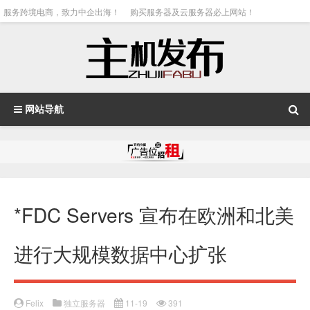
服务跨境电商，致力中企出海！
购买服务器及云服务器必上网站！
网站导航
*FDC Servers 宣布在欧洲和北美
进行大规模数据中心扩张
Felix
独立服务器
11-19
391