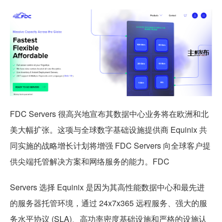
FDC Servers 很高兴地宣布其数据中心业务将在欧洲和北
美大幅扩张。这项与全球数字基础设施提供商 Equinix 共
同实施的战略增长计划将增强 FDC Servers 向全球客户提
供尖端托管解决方案和网络服务的能力。FDC
Servers 选择 Equinix 是因为其高性能数据中心和最先进
的服务器托管环境，通过 24x7x365 远程服务、强大的服
务水平协议 (SLA)、高功率密度基础设施和严格的设施认