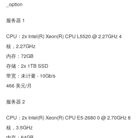
_option
服务器 1
CPU：2x Intel(R) Xeon(R) CPU L5520 @ 2.27GHz 4
核，2.27GHz
内存：72GB
存储：2x 1TB SSD
带宽：未计量 - 10Gb/s
466 美元/月
服务器 2
CPU：2x Intel(R) Xeon(R) CPU E5-2680 0 @ 2.70GHz 8
核，3.5GHz
内存：64GB