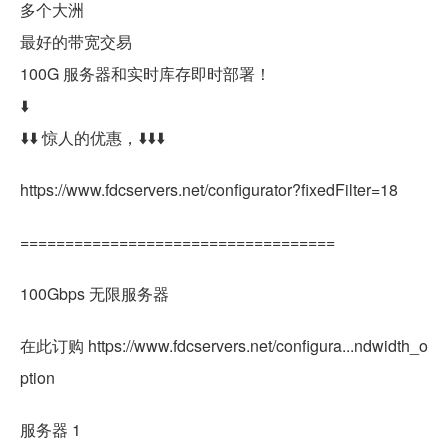
多个大洲
最好的带宽交易
100G 服务器和实时库存即时部署！
​​​⬇️
​​⬇️​​⬇️ 惊人的优惠，⬇️⬇️⬇️
https://www.fdcservers.net/configurator?fixedFilter=18
===================================
100Gbps 无限服务器
在此订购 https://www.fdcservers.net/configura...ndwidth_o
ption
服务器 1