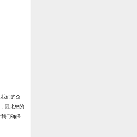
入我们的企
的，因此您的
时我们确保