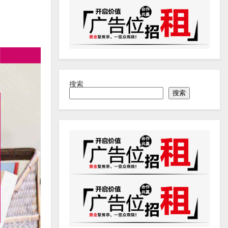
搜索
搜索