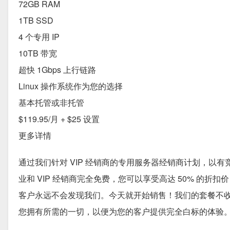
72GB RAM
1TB SSD
4 个专用 IP
10TB 带宽
超快 1Gbps 上行链路
Linux 操作系统作为您的选择
基本托管或非托管
$119.95/月 + $25 设置
更多详情
通过我们针对 VIP 经销商的专用服务器经销商计划，以有
业和 VIP 经销商完全免费，您可以享受高达 50% 的折
客户永远不会发现我们。今天就开始销售！我们的套餐不
您拥有所需的一切，以便为您的客户提供完全白标的体验。请随时与S