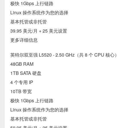
极快 1Gbps 上行链路
Linux 操作系统作为您的选择
基本托管或非托管
39.95 美元/月 + 25 美元设置
更多详细信息
英特尔双至强 L5520 - 2.50 GHz（共 8 个 CPU 核心）
48GB RAM
1TB SATA 硬盘
4 个专用 IP
10TB 带宽
极快 1Gbps 上行链路
Linux 操作系统作为您的选择
基本托管或非托管
59.95 美元/月 + 25 美元设置