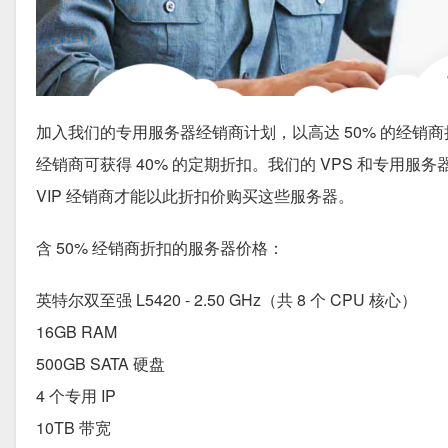
加入我们的专用服务器经销商计划，以高达 50% 的经销商折
经销商可获得 40% 的定期折扣。我们的 VPS 和专用服
VIP 经销商才能以此折扣价购买这些服务器。
含 50% 经销商折扣的服务器价格：
英特尔双至强 L5420 - 2.50 GHz（共 8 个 CPU 核心）
16GB RAM
500GB SATA 硬盘
4 个专用 IP
10TB 带宽