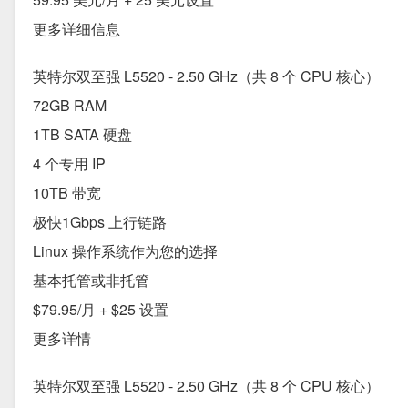
更多详细信息
英特尔双至强 L5520 - 2.50 GHz（共 8 个 CPU 核心）
72GB RAM
1TB SATA 硬盘
4 个专用 IP
10TB 带宽
极快1Gbps 上行链路
Linux 操作系统作为您的选择
基本托管或非托管
$79.95/月 + $25 设置
更多详情
英特尔双至强 L5520 - 2.50 GHz（共 8 个 CPU 核心）