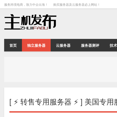
服务跨境电商，致力中企出海！
购买服务器及云服务器必上网站！
首页
独立服务器
云服务器
服务器测评
技术
[ ⚡️ 转售专用服务器 ⚡️ ] 美