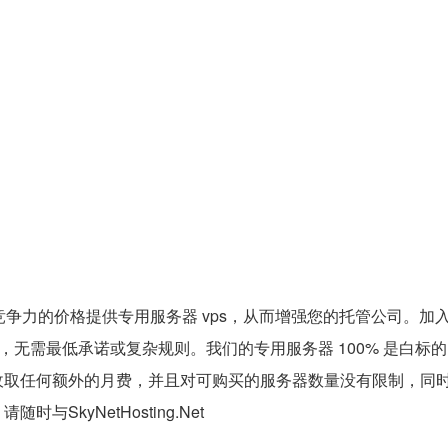
竞争力的价格提供专用服务器 vps，从而增强您的托管公司。加
扣价，无需最低承诺或复杂规则。我们的专用服务器 100% 是白标
收取任何额外的月费，并且对可购买的服务器数量没有限制，同
kyNetHosting.Net