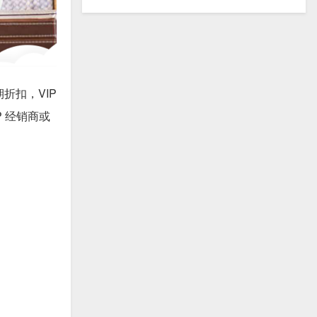
折扣，VIP
P 经销商或