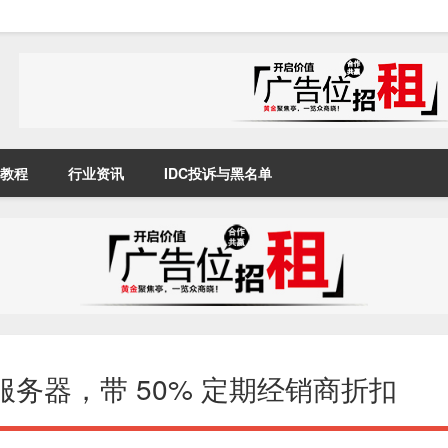
教程
行业资讯
IDC投诉与黑名单
国专用服务器，带 50% 定期经销商折扣