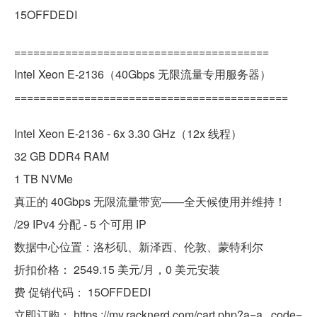
15OFFDEDI
========================================
Intel Xeon E-2136（40Gbps 无限流量专用服务器）
===========================================
Intel Xeon E-2136 - 6x 3.30 GHz（12x 线程）
32 GB DDR4 RAM
1 TB NVMe
真正的 40Gbps 无限流量带宽——全天候使用并维持！
/29 IPv4 分配 - 5 个可用 IP
数据中心位置：洛杉矶、新泽西、伦敦、蒙特利尔
折扣价格： 2549.15 美元/月，0 美元安装
费 促销代码： 15OFFDEDI
立即订购： https ://my.racknerd.com/cart.php?a=a...code=