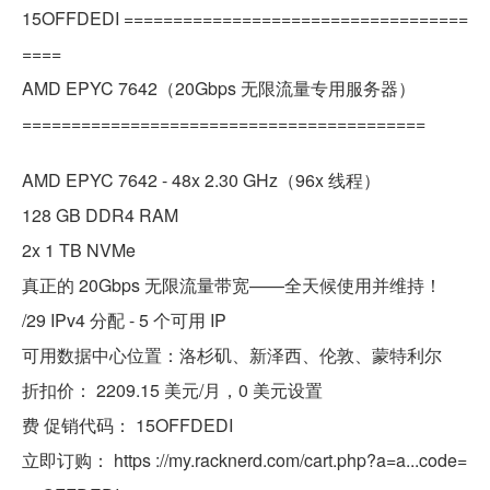
15OFFDEDI ===================================
====
AMD EPYC 7642（20Gbps 无限流量专用服务器）
=========================================
AMD EPYC 7642 - 48x 2.30 GHz（96x 线程）
128 GB DDR4 RAM
2x 1 TB NVMe
真正的 20Gbps 无限流量带宽——全天候使用并维持！
/29 IPv4 分配 - 5 个可用 IP
可用数据中心位置：洛杉矶、新泽西、伦敦、蒙特利尔
折扣价： 2209.15 美元/月，0 美元设置
费 促销代码： 15OFFDEDI
立即订购： https ://my.racknerd.com/cart.php?a=a...code=