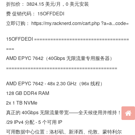
折扣价： 3824.15 美元/月，0 美元安装
费 促销代码： 15OFFDEDI
立即订购： https://my.racknerd.com/cart.php ?a=a...code=
15OFFDEDI ===================================
===
AMD EPYC 7642（40Gbps 无限流量专用服务器）
=========================================
AMD EPYC 7642 - 48x 2.30 GHz（96x 线程）
128 GB DDR4 RAM
2x 1 TB NVMe
真正的 40Gbps 无限流量带宽——全天候使用并维持！
/29 IPv4 分配 - 5 个可用 IP
可用数据中心位置：洛杉矶、新泽西、伦敦、蒙特利尔