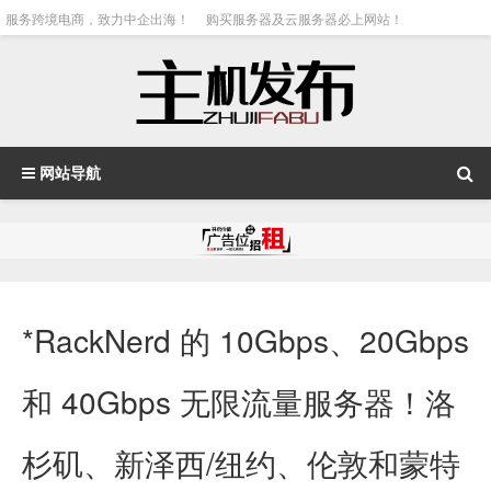
服务跨境电商，致力中企出海！
购买服务器及云服务器必上网站！
网站导航
*RackNerd 的 10Gbps、20Gbps
和 40Gbps 无限流量服务器！洛
杉矶、新泽西/纽约、伦敦和蒙特