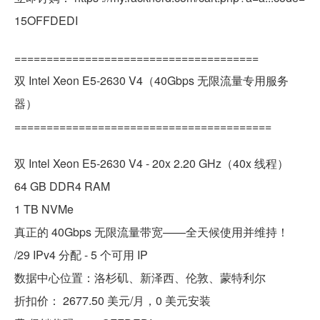
15OFFDEDI
======================================
双 Intel Xeon E5-2630 V4（40Gbps 无限流量专用服务
器）
========================================
双 Intel Xeon E5-2630 V4 - 20x 2.20 GHz（40x 线程）
64 GB DDR4 RAM
1 TB NVMe
真正的 40Gbps 无限流量带宽——全天候使用并维持！
/29 IPv4 分配 - 5 个可用 IP
数据中心位置：洛杉矶、新泽西、伦敦、蒙特利尔
折扣价： 2677.50 美元/月，0 美元安装