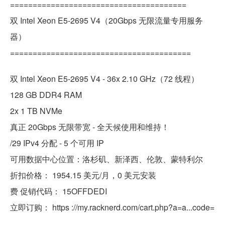
=======================================
双 Intel Xeon E5-2695 V4（20Gbps 无限流量专用服务
器）
========================================
双 Intel Xeon E5-2695 V4 - 36x 2.10 GHz（72 线程）
128 GB DDR4 RAM
2x 1 TB NVMe
真正 20Gbps 无限带宽 - 全天候使用和维持！
/29 IPv4 分配 - 5 个可用 IP
可用数据中心位置：洛杉矶、新泽西、伦敦、蒙特利尔
折扣价格： 1954.15 美元/月，0 美元安装
费 促销代码： 15OFFDEDI
立即订购： https ://my.racknerd.com/cart.php?a=a...code=