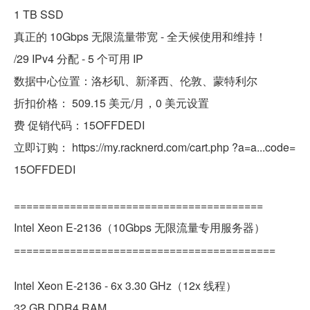
1 TB SSD
真正的 10Gbps 无限流量带宽 - 全天候使用和维持！
/29 IPv4 分配 - 5 个可用 IP
数据中心位置：洛杉矶、新泽西、伦敦、蒙特利尔
折扣价格： 509.15 美元/月，0 美元设置
费 促销代码：15OFFDEDI
立即订购： https://my.racknerd.com/cart.php ?a=a...code=
15OFFDEDI
========================================
Intel Xeon E-2136（10Gbps 无限流量专用服务器）
==========================================
Intel Xeon E-2136 - 6x 3.30 GHz（12x 线程）
32 GB DDR4 RAM