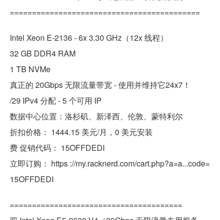
===========================================
Intel Xeon E-2136 - 6x 3.30 GHz（12x 线程）
32 GB DDR4 RAM
1 TB NVMe
真正的 20Gbps 无限流量带宽 - 使用并维持它24x7！
/29 IPv4 分配 - 5 个可用 IP
数据中心位置：洛杉矶、新泽西、伦敦、蒙特利尔
折扣价格： 1444.15 美元/月，0 美元安装
费 促销代码： 15OFFDEDI
立即订购： https ://my.racknerd.com/cart.php?a=a...code=
15OFFDEDI
=======================================