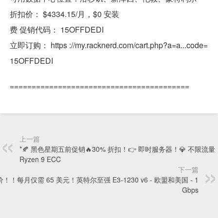
折扣价： $4334.15/月，$0 安装
费 促销代码： 15OFFDEDI
立即订购： https ://my.racknerd.com/cart.php?a=a...code=
15OFFDEDI
=========================================
上一篇
*🍂 黑色星期五前促销🔥30% 折扣！👉 即时服务器！💎 不限流量
Ryzen 9 ECC
下一篇
价！！每月仅需 65 美元！英特尔至强 E3-1230 v6 - 欧盟和美国 - 1
Gbps