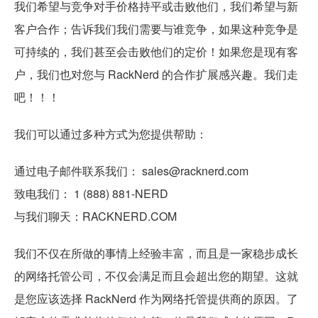
我们希望与竞争对手价格持平或击败他们，我们希望与新
客户合作；告诉我们我们需要与谁竞争，如果这种竞争是
可持续的，我们甚至会击败他们的定价！如果您是现有客
户，我们也对您与 RackNerd 的合作扩展感兴趣。我们走
吧！！！
我们可以通过多种方式为您提供帮助：
通过电子邮件联系我们： sales@racknerd.com
致电我们： 1 (888) 881-NERD
与我们聊天：RACKNERD.COM
我们不仅在所做的事情上经验丰富，而且是一家稳步成长
的网络托管公司，不仅会满足而且会超出您的期望。这就
是您应该选择 RackNerd 作为网络托管提供商的原因。了