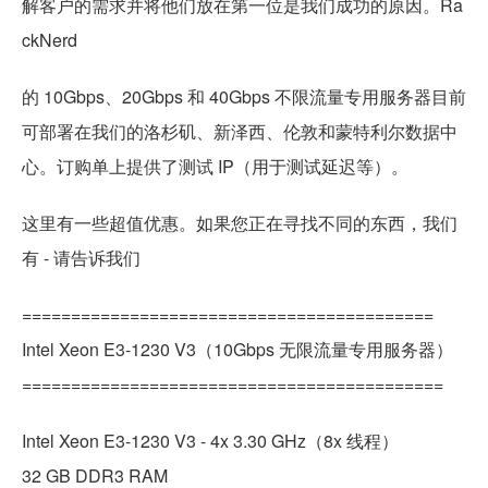
解客户的需求并将他们放在第一位是我们成功的原因。Ra
ckNerd
的 10Gbps、20Gbps 和 40Gbps 不限流量专用服务器目前
可部署在我们的洛杉矶、新泽西、伦敦和蒙特利尔数据中
心。订购单上提供了测试 IP（用于测试延迟等）。
这里有一些超值优惠。如果您正在寻找不同的东西，我们
有 - 请告诉我们
==========================================
Intel Xeon E3-1230 V3（10Gbps 无限流量专用服务器）
===========================================
Intel Xeon E3-1230 V3 - 4x 3.30 GHz（8x 线程）
32 GB DDR3 RAM