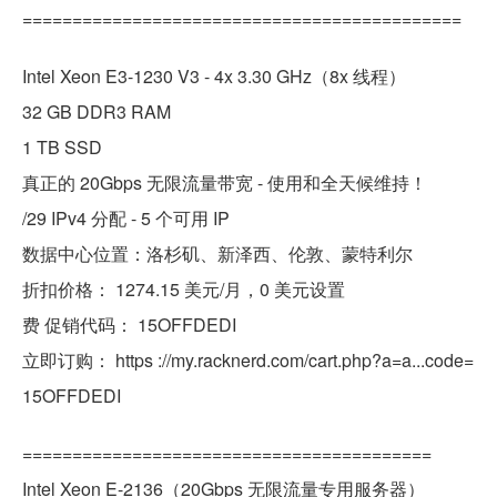
============================================
Intel Xeon E3-1230 V3 - 4x 3.30 GHz（8x 线程）
32 GB DDR3 RAM
1 TB SSD
真正的 20Gbps 无限流量带宽 - 使用和全天候维持！
/29 IPv4 分配 - 5 个可用 IP
数据中心位置：洛杉矶、新泽西、伦敦、蒙特利尔
折扣价格： 1274.15 美元/月，0 美元设置
费 促销代码： 15OFFDEDI
立即订购： https ://my.racknerd.com/cart.php?a=a...code=
15OFFDEDI
=========================================
Intel Xeon E-2136（20Gbps 无限流量专用服务器）