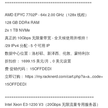
========================================
AMD EPYC 7702P - 64x 2.00 GHz（128x 线程）
128 GB DDR4 RAM
2x 1 TB NVMe
真正的 10Gbps 无限量带宽 - 全天候使用并维持！
/29 IPv4 分配 - 5 个可用 IP
数据中心位置：洛杉矶、新泽西、伦敦、蒙特利尔
折扣价： 1699.15 美元/月，0 美元设置
费 促销代码： 15OFFDEDI
立即订购： https ://my.racknerd.com/cart.php?a=a...code=
15OFFDEDI
=========================================
Intel Xeon E3-1230 V3（20Gbps 无限流量专用服务器）