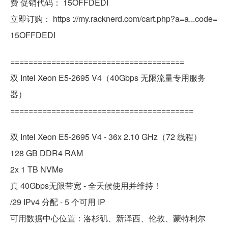
费 促销代码： 15OFFDEDI
立即订购： https ://my.racknerd.com/cart.php?a=a...code=
15OFFDEDI
======================================
双 Intel Xeon E5-2695 V4（40Gbps 无限流量专用服务
器）
========================================
双 Intel Xeon E5-2695 V4 - 36x 2.10 GHz（72 线程）
128 GB DDR4 RAM
2x 1 TB NVMe
真 40Gbps无限带宽 - 全天候使用并维持！
/29 IPv4 分配 - 5 个可用 IP
可用数据中心位置：洛杉矶、新泽西、伦敦、蒙特利尔