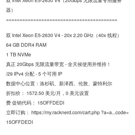
双 Intel Xeon E5-2630 V4（20Gbps 无限流量专用服务
器）
=========================================
双 Intel Xeon E5-2630 V4 - 20x 2.20 GHz（40x 线程）
64 GB DDR4 RAM
1 TB NVMe
真正 20Gbps 无限流量带宽 - 全天候使用并维持！
/29 IPv4 分配 - 5 个可用 IP
数据中心位置：洛杉矶、新泽西、伦敦、蒙特利尔
折扣价： 1572.50 美元/月，0 美元设置
费 促销代码： 15OFFDEDI
立即订购： https://my.racknerd.com/cart.php ?a=a...code=
15OFFDEDI