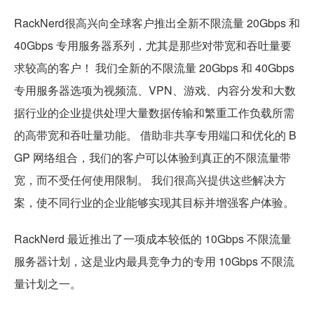
RackNerd很高兴向全球客户推出全新不限流量 20Gbps 和
40Gbps 专用服务器系列，尤其是那些对带宽和吞吐量要
求较高的客户！ 我们全新的不限流量 20Gbps 和 40Gbps
专用服务器选项为视频流、VPN、游戏、内容分发和大数
据行业的企业提供处理大量数据传输和繁重工作负载所需
的高带宽和吞吐量功能。 借助非共享专用端口和优化的 B
GP 网络组合，我们的客户可以体验到真正的不限流量带
宽，而不受任何使用限制。 我们很高兴提供这些解决方
案，使不同行业的企业能够实现其目标并增强客户体验。
RackNerd 最近推出了一项成本较低的 10Gbps 不限流量
服务器计划，这是业内最具竞争力的专用 10Gbps 不限流
量计划之一。