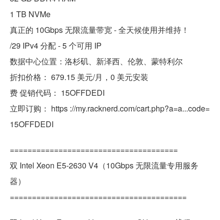
1 TB NVMe
真正的 10Gbps 无限流量带宽 - 全天候使用并维持！
/29 IPv4 分配 - 5 个可用 IP
数据中心位置：洛杉矶、新泽西、伦敦、蒙特利尔
折扣价格： 679.15 美元/月，0 美元安装
费 促销代码： 15OFFDEDI
立即订购： https ://my.racknerd.com/cart.php?a=a...code=
15OFFDEDI
======================================
双 Intel Xeon E5-2630 V4（10Gbps 无限流量专用服务
器）
========================================