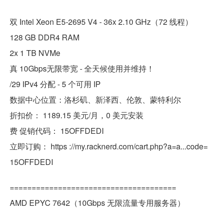
双 Intel Xeon E5-2695 V4 - 36x 2.10 GHz（72 线程）
128 GB DDR4 RAM
2x 1 TB NVMe
真 10Gbps无限带宽 - 全天候使用并维持！
/29 IPv4 分配 - 5 个可用 IP
数据中心位置：洛杉矶、新泽西、伦敦、蒙特利尔
折扣价： 1189.15 美元/月，0 美元安装
费 促销代码： 15OFFDEDI
立即订购： https ://my.racknerd.com/cart.php?a=a...code=
15OFFDEDI
======================================
AMD EPYC 7642（10Gbps 无限流量专用服务器）