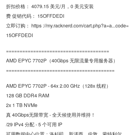
折扣价格： 4079.15 美元/月，0 美元安装
费 促销代码： 15OFFDEDI
立即订购： https ://my.racknerd.com/cart.php?a=a...code=
15OFFDEDI
======================================
AMD EPYC 7702P（40Gbps 无限流量专用服务器）
========================================
AMD EPYC 7702P - 64x 2.00 GHz（128x 线程）
128 GB DDR4 RAM
2x 1 TB NVMe
真 40Gbps无限带宽 - 全天候使用并维持！
/29 IPv4 分配 - 5 个可用 IP
可用数据中心位置：洛杉矶、新泽西、伦敦、蒙特利尔