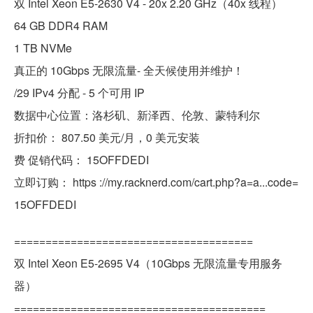
双 Intel Xeon E5-2630 V4 - 20x 2.20 GHz（40x 线程）
64 GB DDR4 RAM
1 TB NVMe
真正的 10Gbps 无限流量- 全天候使用并维护！
/29 IPv4 分配 - 5 个可用 IP
数据中心位置：洛杉矶、新泽西、伦敦、蒙特利尔
折扣价： 807.50 美元/月，0 美元安装
费 促销代码： 15OFFDEDI
立即订购： https ://my.racknerd.com/cart.php?a=a...code=
15OFFDEDI
======================================
双 Intel Xeon E5-2695 V4（10Gbps 无限流量专用服务
器）
========================================