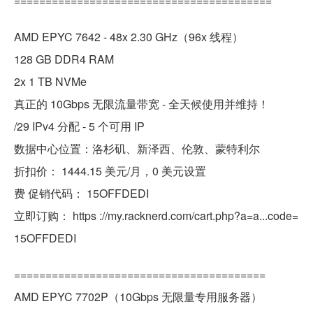
=========================================
AMD EPYC 7642 - 48x 2.30 GHz（96x 线程）
128 GB DDR4 RAM
2x 1 TB NVMe
真正的 10Gbps 无限流量带宽 - 全天候使用并维持！
/29 IPv4 分配 - 5 个可用 IP
数据中心位置：洛杉矶、新泽西、伦敦、蒙特利尔
折扣价： 1444.15 美元/月，0 美元设置
费 促销代码： 15OFFDEDI
立即订购： https ://my.racknerd.com/cart.php?a=a...code=
15OFFDEDI
========================================
AMD EPYC 7702P（10Gbps 无限量专用服务器）