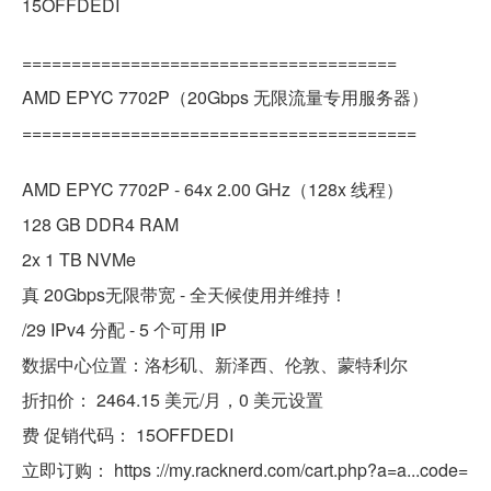
15OFFDEDI
======================================
AMD EPYC 7702P（20Gbps 无限流量专用服务器）
========================================
AMD EPYC 7702P - 64x 2.00 GHz（128x 线程）
128 GB DDR4 RAM
2x 1 TB NVMe
真 20Gbps无限带宽 - 全天候使用并维持！
/29 IPv4 分配 - 5 个可用 IP
数据中心位置：洛杉矶、新泽西、伦敦、蒙特利尔
折扣价： 2464.15 美元/月，0 美元设置
费 促销代码： 15OFFDEDI
立即订购： https ://my.racknerd.com/cart.php?a=a...code=