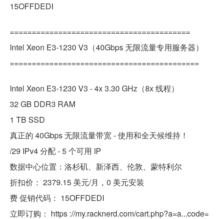
15OFFDEDI
=========================================
Intel Xeon E3-1230 V3（40Gbps 无限流量专用服务器）
===========================================
Intel Xeon E3-1230 V3 - 4x 3.30 GHz（8x 线程）
32 GB DDR3 RAM
1 TB SSD
真正的 40Gbps 无限流量带宽 - 使用和全天候维持！
/29 IPv4 分配 - 5 个可用 IP
数据中心位置：洛杉矶、新泽西、伦敦、蒙特利尔
折扣价： 2379.15 美元/月，0 美元安装
费 促销代码： 15OFFDEDI
立即订购： https ://my.racknerd.com/cart.php?a=a...code=