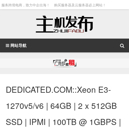
服务跨境电商，致力中企出海！
购买服务器及云服务器必上网站！
网站导航
DEDICATED.COM::Xeon E3-
1270v5/v6 | 64GB | 2 x 512GB
SSD | IPMI | 100TB @ 1GBPS |