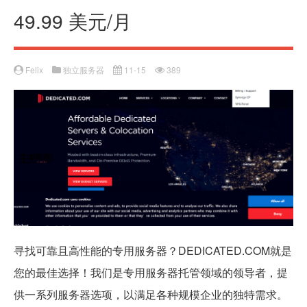
49.99 美元/月
Felix
独立服务器
11-15
389
寻找可靠且高性能的专用服务器？DEDICATED.COM就是
您的最佳选择！我们是专用服务器托管领域的领导者，提
供一系列服务器选项，以满足各种规模企业的独特需求。