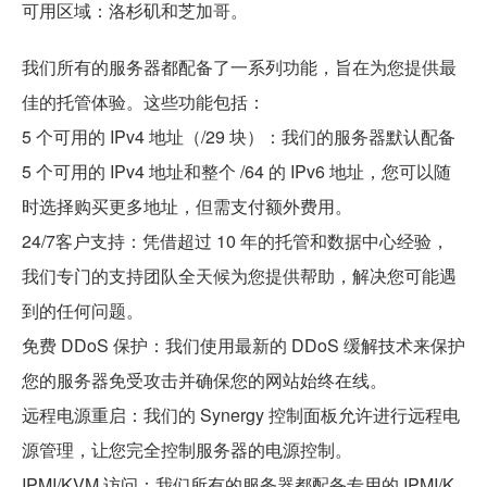
可用区域：洛杉矶和芝加哥。
我们所有的服务器都配备了一系列功能，旨在为您提供最
佳的托管体验。这些功能包括：
5 个可用的 IPv4 地址（/29 块）：我们的服务器默认配备
5 个可用的 IPv4 地址和整个 /64 的 IPv6 地址，您可以随
时选择购买更多地址，但需支付额外费用。
24/7客户支持：凭借超过 10 年的托管和数据中心经验，
我们专门的支持团队全天候为您提供帮助，解决您可能遇
到的任何问题。
免费 DDoS 保护：我们使用最新的 DDoS 缓解技术来保护
您的服务器免受攻击并确保您的网站始终在线。
远程电源重启：我们的 Synergy 控制面板允许进行远程电
源管理，让您完全控制服务器的电源控制。
IPMI/KVM 访问：我们所有的服务器都配备专用的 IPMI/K