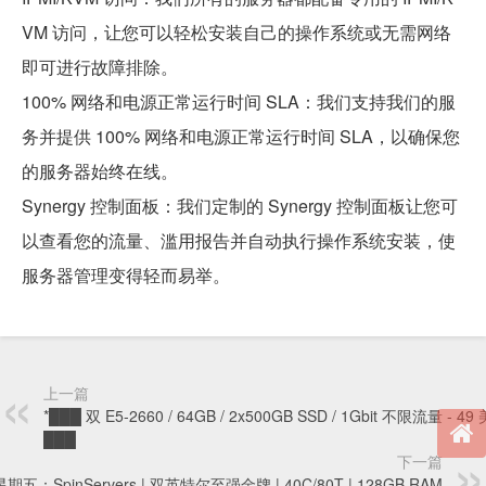
VM 访问，让您可以轻松安装自己的操作系统或无需网络
即可进行故障排除。
100% 网络和电源正常运行时间 SLA：我们支持我们的服
务并提供 100% 网络和电源正常运行时间 SLA，以确保您
的服务器始终在线。
Synergy 控制面板：我们定制的 Synergy 控制面板让您可
以查看您的流量、滥用报告并自动执行操作系统安装，使
服务器管理变得轻而易举。
上一篇
*███ 双 E5-2660 / 64GB / 2x500GB SSD / 1Gbit 不限流量 - 49
███
下一篇
期五：SpinServers | 双英特尔至强金牌 | 40C/80T | 128GB RAM