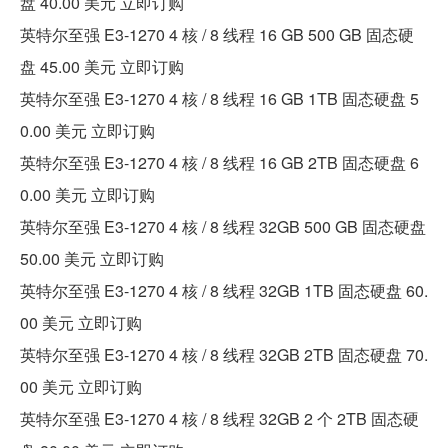
盘 40.00 美元 立即订购
英特尔至强 E3-1270 4 核 / 8 线程 16 GB 500 GB 固态硬
盘 45.00 美元 立即订购
英特尔至强 E3-1270 4 核 / 8 线程 16 GB 1TB 固态硬盘 5
0.00 美元 立即订购
英特尔至强 E3-1270 4 核 / 8 线程 16 GB 2TB 固态硬盘 6
0.00 美元 立即订购
英特尔至强 E3-1270 4 核 / 8 线程 32GB 500 GB 固态硬盘
50.00 美元 立即订购
英特尔至强 E3-1270 4 核 / 8 线程 32GB 1TB 固态硬盘 60.
00 美元 立即订购
英特尔至强 E3-1270 4 核 / 8 线程 32GB 2TB 固态硬盘 70.
00 美元 立即订购
英特尔至强 E3-1270 4 核 / 8 线程 32GB 2 个 2TB 固态硬