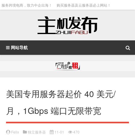
服务跨境电商，致力中企出海！
购买服务器及云服务器必上网站！
网站导航
美国专用服务器起价 40 美元/
月，1Gbps 端口无限带宽
Felix
独立服务器
11-01
470