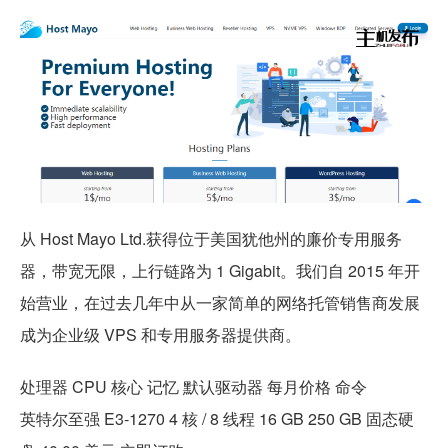
从 Host Mayo Ltd.获得位于美国犹他州的廉价专用服务
器，带宽无限，上行链路为 1 Gigabit。我们自 2015 年开
始营业，在过去几年中从一家简单的网络托管销售商发展
成为企业级 VPS 和专用服务器提供商。
处理器 CPU 核心 记忆 默认驱动器 每月价格 命令
英特尔至强 E3-1270 4 核 / 8 线程 16 GB 250 GB 固态硬