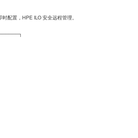
时配置，HPE ILO 安全远程管理。
──────┐