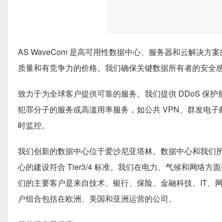
AS WaveCom 是高可用性数据中心、服务器和云解
质量和有竞争力的价格。我们确保关键数据所有者的安全
致力于为全球客户提供可靠的服务。我们提供 DDoS 
犯罪分子的服务或高滥用率服务，如公共 VPN、群发电子
时监控。
我们创新的数据中心位于爱沙尼亚塔林。数据中心和我们所有的服务都已
心的建设符合 Tier3/4 标准。我们在电力、气候和网络方
们的主要客户是来自技术、银行、保险、金融科技、IT、网络
户组合包括在欧洲、美国和亚洲运营的公司。