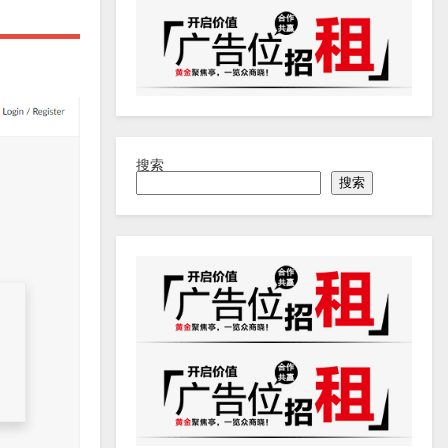
搜索
搜索