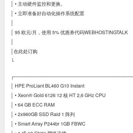
│ • 主动硬件监控和更换。
│ • 立即准备好自动化操作系统配置
│
│ 95 欧元/月，使用 5% 优惠券代码WEBHOSTINGTALK
│
│在此处订购
└
┌────────────────────────────────────
│ HPE ProLiant BL460 G10 Instant
│ • Xeon® Gold 6126 12 核 HT 2,6 GHz CPU
│ • 64 GB ECC RAM
│ • 2x960GB SSD Raid 1 阵列
│ • Smart Array P244br 1GB FBWC