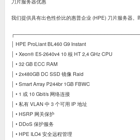
刀片服务器优惠
我们提供具有出色性价比的惠普企业 (HPE) 刀片服务器。即
┌────────────────────────────────────
│ HPE ProLiant BL460 G9 Instant
│ • Xeon® E5-2640v4 10 核 HT 2,4 GHz CPU
│ • 32 GB ECC RAM
│ • 2x480GB DC SSD 镜像 Raid
│ • Smart Array P244br 1GB FBWC
│ • 1 或 10 Gbit/s 网络连接
│ • 私有 VLAN 中 3 个可用 IP 地址
│ • HSRP 网关保护
│ • DDoS 保护服务
│ • HPE ILO4 安全远程管理