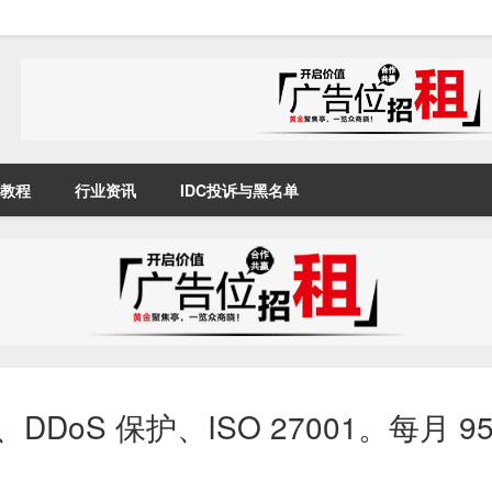
教程
行业资讯
IDC投诉与黑名单
DDoS 保护、ISO 27001。每月 9