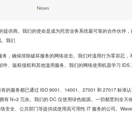
决方案的提供商。我们的使命是成为托管业务系统最可靠的合作伙伴
感。我们
保护服务，确保排除破坏服务的网络攻击。我们对滥用行为零容忍，
邮件、版权侵权和其他滥用服务。我们的网络使用机器学习 IDS
通过 ISO 9001、14001、27001 和 27017 标准认证
面拥有 N+2 冗余。我们的 DC 仅使用绿色能源。一切都受到全天
安全、公共部门等提供或使用高可用性 IT 服务的公司。WaveC