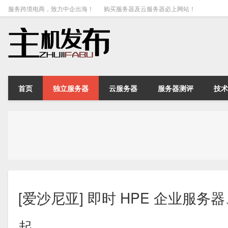
服务跨境电商，致力中企出海！
购买服务器及云服务器必上网站！
首页
独立服务器
云服务器
服务器测评
技术
[爱沙尼亚] 即时 HPE 企业服务器、
起。