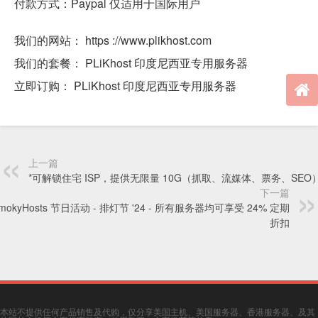
付款方式：Paypal 仅适用于国际用户
我们的网站： https ://www.plikhost.com
我们的套餐： PLiKhost 印度尼西亚专用服务器
立即订购： PLiKhost 印度尼西亚专用服务器
上一篇
*可解锁住宅 ISP，提供无限量 10G（抓取、流媒体、票务、SEO
下一篇
SmokyHosts 节日活动 - 排灯节 '24 - 所有服务器均可享受 24% 定期
折扣
本站不提供任何产品销售及代购，仅分享美国主机、美国服务器、香港服务器、及其