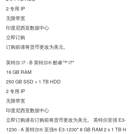
2 专用 IP
无限带宽
印度尼西亚数据中心
立即订购
订购前请将货币更改为美元。
英特尔 i7 - B 英特尔® 酷睿™ i7*
16 GB RAM
250 GB SSD + 1 TB HDD
2 专用 IP
无限带宽
印度尼西亚数据中心
立即订购请在订购前将货币更改为美元。 英特尔至强 E3-
1230 - A 英特尔® 至强® E3-1230* 8 GB RAM 2 x 1 TB H