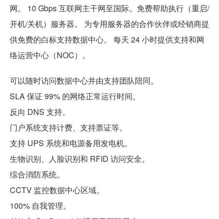
网。 10 Gbps 互联网主干网至国际。免费帮助执行（重启/
开机/关机）服务器。 为专用服务器的合作伙伴或经销商提
供免费的白标支持数据中心。 每天 24 小时提供支持和网
络运营中心（NOC）。
可以随时访问数据中心并由支持团队陪同。
SLA 保证 99% 的网络正常运行时间。
反向 DNS 支持。
门户系统支持计费、支持票证等。
支持 UPS 系统和电源备用发电机。
生物识别、人脸识别和 RFID 访问安全。
综合消防系统。
CCTV 监控数据中心区域。
100% 自我管理。