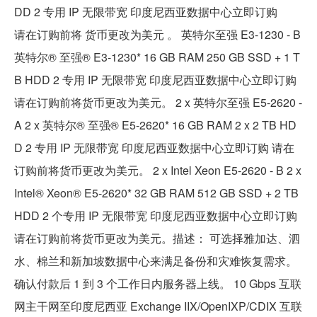
DD 2 专用 IP 无限带宽 印度尼西亚数据中心立即订购
请在订购前将 货币更改为美元 。 英特尔至强 E3-1230 - B
英特尔® 至强® E3-1230* 16 GB RAM 250 GB SSD + 1 T
B HDD 2 专用 IP 无限带宽 印度尼西亚数据中心立即订购
请在订购前将货币更改为美元。 2 x 英特尔至强 E5-2620 -
A 2 x 英特尔® 至强® E5-2620* 16 GB RAM 2 x 2 TB HD
D 2 专用 IP 无限带宽 印度尼西亚数据中心立即订购 请在
订购前将货币更改为美元。 2 x Intel Xeon E5-2620 - B 2 x
Intel® Xeon® E5-2620* 32 GB RAM 512 GB SSD + 2 TB
HDD 2 个专用 IP 无限带宽 印度尼西亚数据中心立即订购
请在订购前将货币更改为美元。描述： 可选择雅加达、泗
水、棉兰和新加坡数据中心来满足备份和灾难恢复需求。
确认付款后 1 到 3 个工作日内服务器上线。 10 Gbps 互联
网主干网至印度尼西亚 Exchange IIX/OpenIXP/CDIX 互联