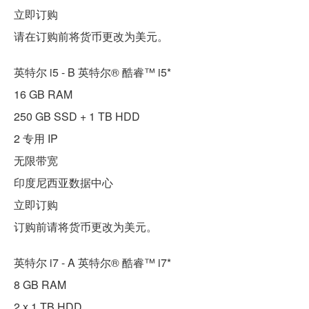
立即订购
请在订购前将货币更改为美元。
英特尔 i5 - B 英特尔® 酷睿™ i5*
16 GB RAM
250 GB SSD + 1 TB HDD
2 专用 IP
无限带宽
印度尼西亚数据中心
立即订购
订购前请将货币更改为美元。
英特尔 i7 - A 英特尔® 酷睿™ i7*
8 GB RAM
2 x 1 TB HDD