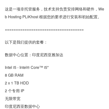
这是一项非托管服务，技术支持负责安排网络和硬件，We
b Hosting PLiKhost 根据您的要求进行安装和初始配置。
====================================
以下是我们提供的套餐：
数据中心位置：印度尼西亚雅加达
Intel i5 - Intel® Core™ i5*
8 GB RAM
2 x 1 TB HDD
2 个专用 IP
无限带宽
印度尼西亚数据中心