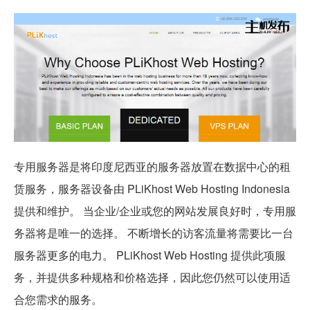
专用服务器是将印度尼西亚的服务器放置在数据中心的租
赁服务，服务器设备由 PLiKhost Web Hosting Indonesia
提供和维护。 当企业/企业或您的网站发展良好时，专用服
务器将是唯一的选择。 不断增长的访客流量将需要比一台
服务器更多的电力。 PLiKhost Web Hosting 提供此项服
务，并提供多种规格和价格选择，因此您仍然可以使用适
合您需求的服务。