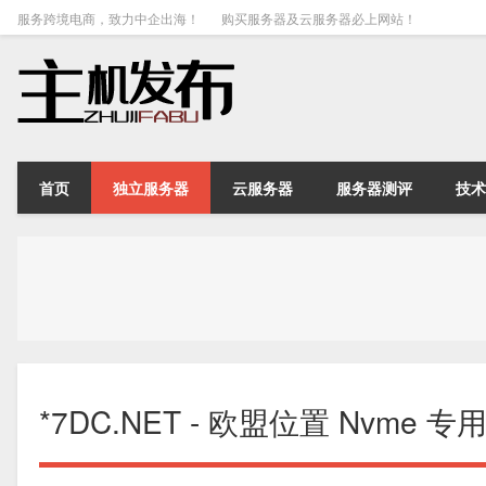
服务跨境电商，致力中企出海！
购买服务器及云服务器必上网站！
首页
独立服务器
云服务器
服务器测评
技术
*7DC.NET - 欧盟位置 Nvme 