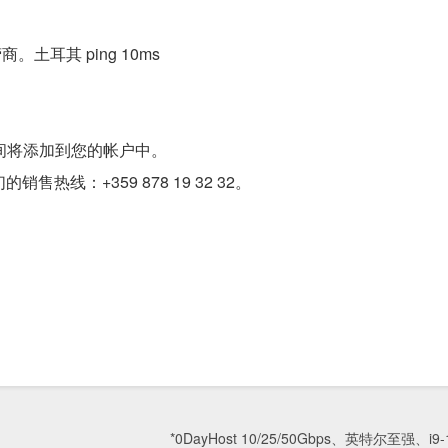
商。土耳其 ping 10ms
时间将添加到您的帐户中。
热线：+359 878 19 32 32。
*0DayHost 10/25/50Gbps、英特尔至强、i9-