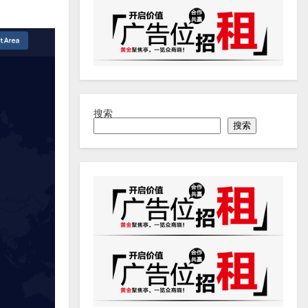
搜索
搜索