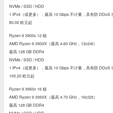
NVMe / SSD / HDD
1 IPv4（或更多），最高 10 Gbps 不计量，具有防 DDoS
80.00 欧元起
Ryzen 9 3900x 12 核
AMD Ryzen 9 3900X（最高 4.60 GHz，12c24t）
最高 128 GB DDR4
NVMe / SSD / HDD
1 IPv4（或更多），最高 10 Gbps 不计量，具有防 DDoS
105.20 欧元起
Ryzen 9 3950x 16 核
AMD Ryzen 9 3950X（最高 4.70 GHz，16c32t）
最高 128 GB DDR4