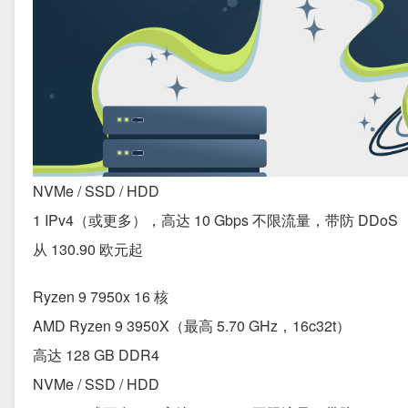
NVMe / SSD / HDD
1 IPv4（或更多），高达 10 Gbps 不限流量，带防 DDoS
从 130.90 欧元起
Ryzen 9 7950x 16 核
AMD Ryzen 9 3950X（最高 5.70 GHz，16c32t）
高达 128 GB DDR4
NVMe / SSD / HDD