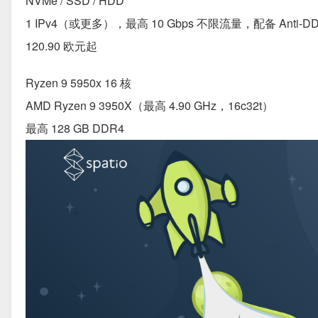
NVMe / SSD / HDD
1 IPv4（或更多），最高 10 Gbps 不限流量，配备 Anti-D
120.90 欧元起
Ryzen 9 5950x 16 核
AMD Ryzen 9 3950X（最高 4.90 GHz，16c32t）
最高 128 GB DDR4