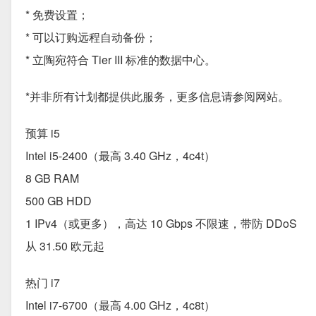
* 免费设置；
* 可以订购远程自动备份；
* 立陶宛符合 Tier III 标准的数据中心。
*并非所有计划都提供此服务，更多信息请参阅网站。
预算 i5
Intel i5-2400（最高 3.40 GHz，4c4t）
8 GB RAM
500 GB HDD
1 IPv4（或更多），高达 10 Gbps 不限速，带防 DDoS
从 31.50 欧元起
热门 i7
Intel i7-6700（最高 4.00 GHz，4c8t）