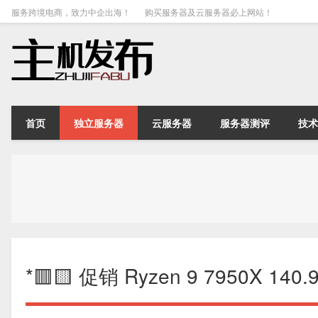
服务跨境电商，致力中企出海！
购买服务器及云服务器必上网站！
首页
独立服务器
云服务器
服务器测评
技术
*🟥🟨 促销 Ryzen 9 7950X 140