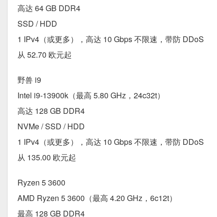
高达 64 GB DDR4
SSD / HDD
1 IPv4（或更多），高达 10 Gbps 不限速，带防 DDoS
从 52.70 欧元起
野兽 i9
Intel i9-13900k（最高 5.80 GHz，24c32t）
高达 128 GB DDR4
NVMe / SSD / HDD
1 IPv4（或更多），高达 10 Gbps 不限速，带防 DDoS
从 135.00 欧元起
Ryzen 5 3600
AMD Ryzen 5 3600（最高 4.20 GHz，6c12t）
最高 128 GB DDR4