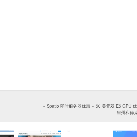
⭐ Spatio 即时服务器优惠 ⭐ 50 美元双 E5 GPU 
里州和德克