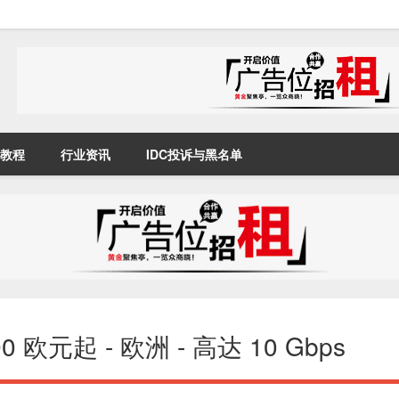
教程
行业资讯
IDC投诉与黑名单
.90 欧元起 - 欧洲 - 高达 10 Gbps