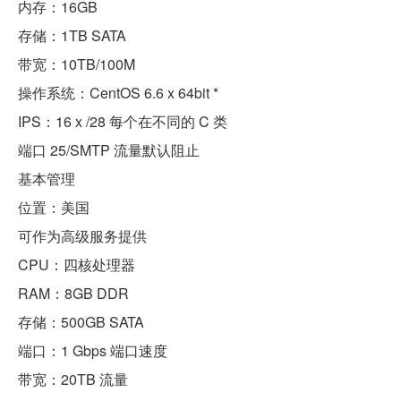
内存：16GB
存储：1TB SATA
带宽：10TB/100M
操作系统：CentOS 6.6 x 64bit *
IPS：16 x /28 每个在不同的 C 类
端口 25/SMTP 流量默认阻止
基本管理
位置：美国
可作为高级服务提供
CPU：四核处理器
RAM：8GB DDR
存储：500GB SATA
端口：1 Gbps 端口速度
带宽：20TB 流量