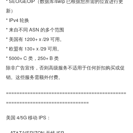
* SEO/GEOIP（数据库/swip 已根据您所需的位置进行更
新）
* IPv4 轮换
* 来自不同 ASN 的多个范围
* 美国有 1200+ x /29 可用。
* 欧盟有 130+ x /29 可用。
* 5000+ C 类，250+ B 类
除非广告宣传，否则高级服务不适用于任何折扣购买或促
销。这些服务需额外付费。
=============================================
===============================
美国 4/5G 移动 IPS：
-- AT&T/VERIZON 无线 ISP