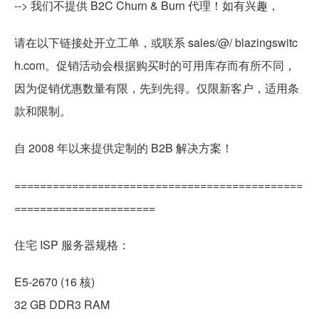
--> 我们不提供 B2C Churn & Burn 代理！如有兴趣，
请在以下链接处开立工单，或联系 sales/@/ blazingswitc
h.com。促销活动会根据购买时的可用库存而有所不同，
因为促销优惠数量有限，先到先得。仅限新客户，适用条
款和限制。
自 2008 年以来提供定制的 B2B 解决方案！
=============================================
======================
住宅 ISP 服务器规格：
E5-2670 (16 核)
32 GB DDR3 RAM