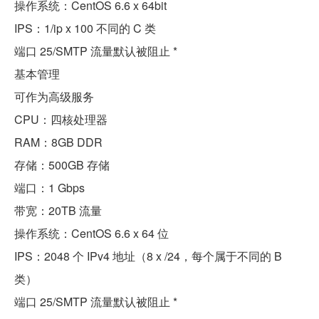
操作系统：CentOS 6.6 x 64bit
IPS：1/ip x 100 不同的 C 类
端口 25/SMTP 流量默认被阻止 *
基本管理
可作为高级服务
CPU：四核处理器
RAM：8GB DDR
存储：500GB 存储
端口：1 Gbps
带宽：20TB 流量
操作系统：CentOS 6.6 x 64 位
IPS：2048 个 IPv4 地址（8 x /24，每个属于不同的 B
类）
端口 25/SMTP 流量默认被阻止 *