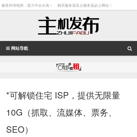
服务跨境电商，致力中企出海！
购买服务器及云服务器必上网站！
网站导航
*可解锁住宅 ISP，提供无限量
10G（抓取、流媒体、票务、
SEO）