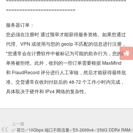
==========================
服务器订单：
您必须在注册时 通过预审才能获得服务资格。如果您通过
代理、VPN 或使用与您的 geoip 不匹配的信息进行注册，
*您通常会在计费软件中被标记为可能的欺诈行为，您的订
单将被拒绝。此外，收到的一些订单需要根据 MaxMind
和 FraudRecord 评分进行人工审核，然后才能获得最终批
准。交货通常在收到付款后的 48-72 个工作小时内完成，
具体取决于硬件和 IPv4 网络的复杂性。
上一篇
✅ 荷兰✅10Gbps 端口不限流量✅E5-2699v4✅256G DDR4 RA