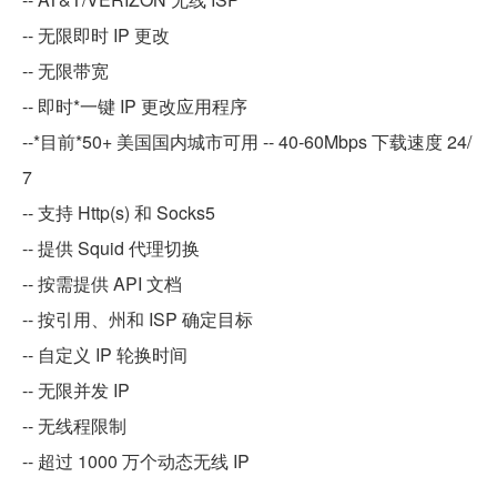
-- 无限即时 IP 更改
-- 无限带宽
-- 即时*一键 IP 更改应用程序
--*目前*50+ 美国国内城市可用 -- 40-60Mbps 下载速度 24/
7
-- 支持 Http(s) 和 Socks5
-- 提供 Squid 代理切换
-- 按需提供 API 文档
-- 按引用、州和 ISP 确定目标
-- 自定义 IP 轮换时间
-- 无限并发 IP
-- 无线程限制
-- 超过 1000 万个动态无线 IP
=============================================