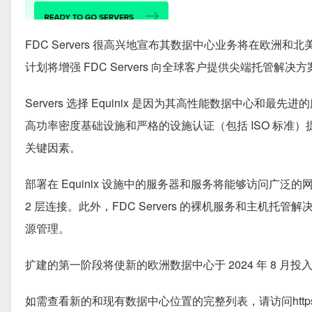
FDC Servers 很高兴地宣布其数据中心业务将在欧洲和
计划将增强 FDC Servers 向全球客户提供尖端托管解
Servers 选择 Equinix 是因为其高性能数据中心和最先
高功率密度基础设施和严格的设施认证（包括 ISO 标准）
关键因素。
部署在 Equinix 设施中的服务器和服务将能够访问广泛
2 层连接。此外，FDC Servers 的裸机服务和主
源管理。
扩建的第一阶段将使新的欧洲数据中心于 2024 年 8 
如需查看新的和现有数据中心位置的完整列表，请访问https://www