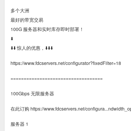
多个大洲
最好的带宽交易
100G 服务器和实时库存即时部署！
​​​⬇️
​​⬇️​​⬇️ 惊人的优惠，⬇️⬇️⬇️
https://www.fdcservers.net/configurator?fixedFilter=18
===================================
100Gbps 无限服务器
在此订购 https://www.fdcservers.net/configura...ndwidth_o
服务器 1