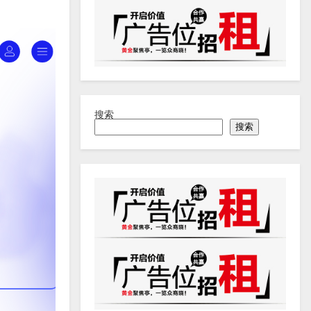
搜索
搜索