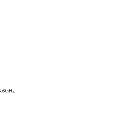
3.6GHz