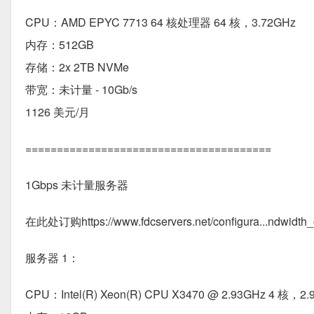
CPU：AMD EPYC 7713 64 核处理器 64 核，3.72GHz
内存：512G​​B
存储：2x 2TB NVMe
带宽：未计量 - 10Gb/s
1126 美元/月
=======================================
1Gbps 未计量服务器
在此处订购https://www.fdcservers.net/configura...ndwidth_
服务器 1：
CPU：Intel(R) Xeon(R) CPU X3470 @ 2.93GHz 4 核，2.