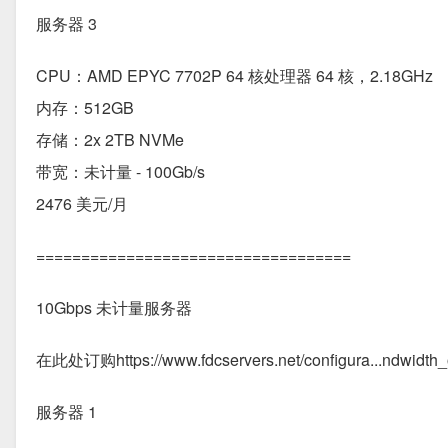
服务器 3
CPU：AMD EPYC 7702P 64 核处理器 64 核，2.18GHz
内存：512G​​B
存储：2x 2TB NVMe
带宽：未计量 - 100Gb/s
2476 美元/月
===================================
10Gbps 未计量服务器
在此处订购https://www.fdcservers.net/configura...ndwidth_
服务器 1