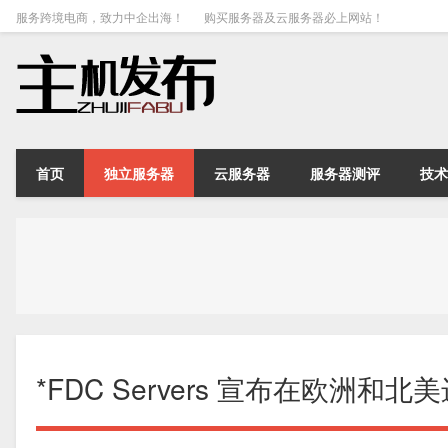
服务跨境电商，致力中企出海！
购买服务器及云服务器必上网站！
首页
独立服务器
云服务器
服务器测评
技术
*FDC Servers 宣布在欧洲