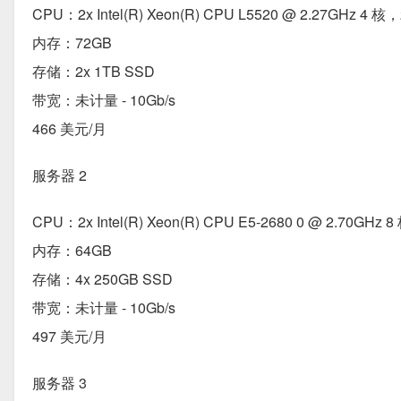
CPU：2x Intel(R) Xeon(R) CPU L5520 @ 2.27GHz 4 核
内存：72GB
存储：2x 1TB SSD
带宽：未计量 - 10Gb/s
466 美元/月
服务器 2
CPU：2x Intel(R) Xeon(R) CPU E5-2680 0 @ 2.70GHz 
内存：64GB
存储：4x 250GB SSD
带宽：未计量 - 10Gb/s
497 美元/月
服务器 3