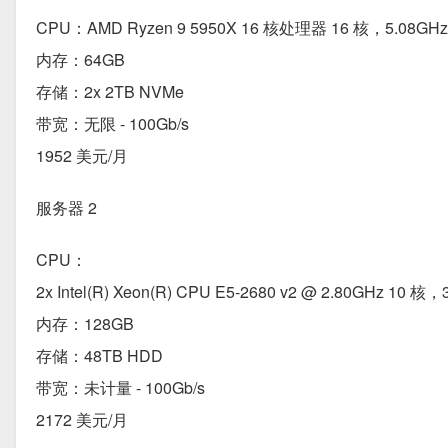
CPU：AMD Ryzen 9 5950X 16 核处理器 16 核，5.08GHz
内存：64GB
存储：2x 2TB NVMe
带宽：无限 - 100Gb/s
1952 美元/月
服务器 2
CPU：
2x Intel(R) Xeon(R) CPU E5-2680 v2 @ 2.80GHz 10 核，
内存：128GB
存储：48TB HDD
带宽：未计量 - 100Gb/s
2172 美元/月