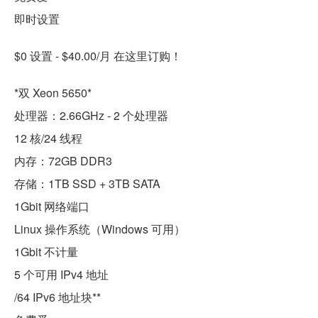
即时设置
$0 设置 - $40.00/月 在这里订购！
*双 Xeon 5650*
处理器：2.66GHz - 2 个处理器
12 核/24 线程
内存：72GB DDR3
存储：1TB SSD + 3TB SATA
1Gbit 网络端口
Linux 操作系统（Windows 可用）
1Gbit 不计量
5 个可用 IPv4 地址
/64 IPv6 地址块**