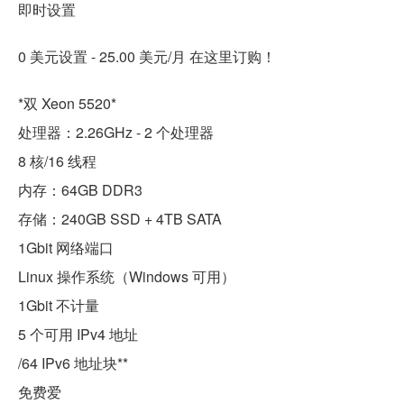
即时设置
0 美元设置 - 25.00 美元/月 在这里订购！
*双 Xeon 5520*
处理器：2.26GHz - 2 个处理器
8 核/16 线程
内存：64GB DDR3
存储：240GB SSD + 4TB SATA
1Gbit 网络端口
Linux 操作系统（Windows 可用）
1Gbit 不计量
5 个可用 IPv4 地址
/64 IPv6 地址块**
免费爱