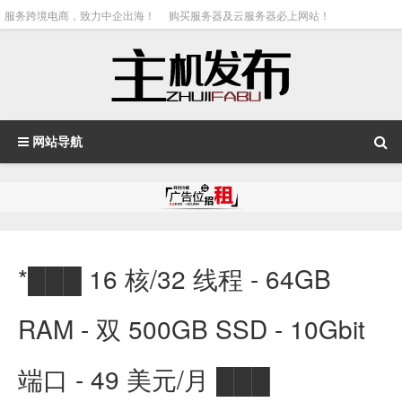
服务跨境电商，致力中企出海！
购买服务器及云服务器必上网站！
网站导航
*███ 16 核/32 线程 - 64GB
RAM - 双 500GB SSD - 10Gbit
端口 - 49 美元/月 ███