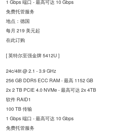
1 Gbps 端口 - 最高可达 10 Gbps
免费托管服务
地点：德国
每月 219 美元起
在此订购
[ 英特尔至强金牌 5412U ]
24c/48t @ 2.1 - 3.9 GHz
256 GB DDR5 ECC RAM - 最高 1152 GB
2x 2 TB PCIE 4.0 NVMe - 最高可达 2x 4TB
软件 RAID1
100 TB 传输
1 Gbps 端口 - 最高可达 10 Gbps
免费托管服务