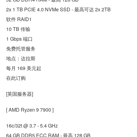
2x 1 TB PCIE 4.0 NVMe SSD - 最高可达 2x 2TB
软件 RAID1
10 TB 传输
1 Gbps 端口
免费托管服务
地点：达拉斯
每月 169 美元起
在此订购
[英国服务器]
[ AMD Ryzen 9 7900 ]
16c/32t @ 3.7 - 5.4 GHz
64 GB DDR5 ECC RAM - 最高 128 GB