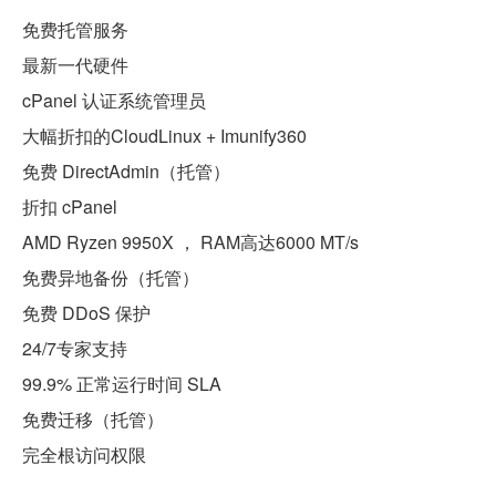
免费托管服务
最新一代硬件
cPanel 认证系统管理员
大幅折扣的CloudLinux + Imunify360
免费 DirectAdmin（托管）
折扣 cPanel
AMD Ryzen 9950X ， RAM高达6000 MT/s
免费异地备份（托管）
免费 DDoS 保护
24/7专家支持
99.9% 正常运行时间 SLA
免费迁移（托管）
完全根访问权限