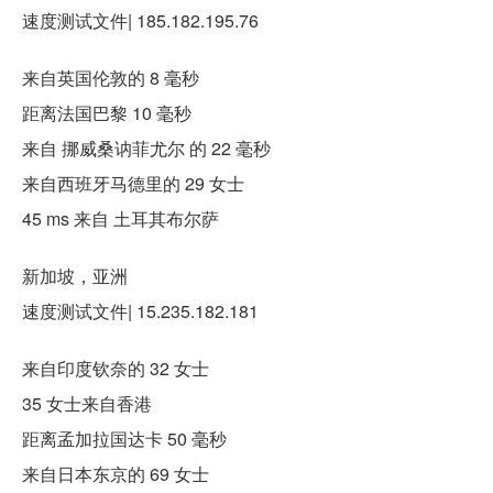
速度测试文件| 185.182.195.76
来自英国伦敦的 8 毫秒
距离法国巴黎 10 毫秒
来自 挪威桑讷菲尤尔 的 22 毫秒
来自西班牙马德里的 29 女士
45 ms 来自 土耳其布尔萨
新加坡，亚洲
速度测试文件| 15.235.182.181
来自印度钦奈的 32 女士
35 女士来自香港
距离孟加拉国达卡 50 毫秒
来自日本东京的 69 女士