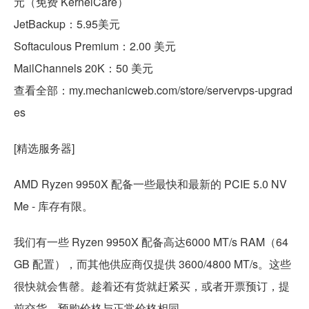
元（免费 KernelCare）
JetBackup：5.95美元
Softaculous Premium：2.00 美元
MailChannels 20K：50 美元
查看全部：my.mechanicweb.com/store/servervps-upgrad
es
[精选服务器]
AMD Ryzen 9950X 配备一些最快和最新的 PCIE 5.0 NV
Me - 库存有限。
我们有一些 Ryzen 9950X 配备高达6000 MT/s RAM（64
GB 配置），而其他供应商仅提供 3600/4800 MT/s。这些
很快就会售罄。趁着还有货就赶紧买，或者开票预订，提
前交货。预购价格与正常价格相同。