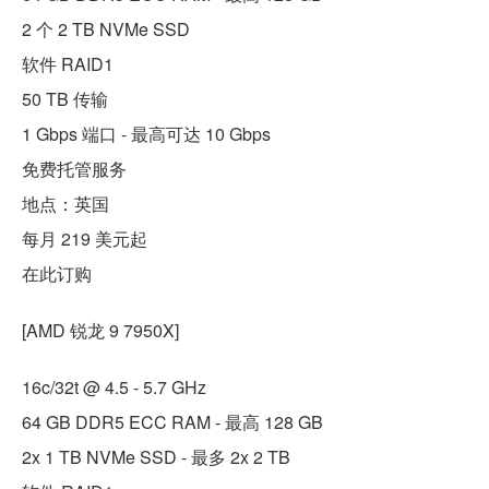
2 个 2 TB NVMe SSD
软件 RAID1
50 TB 传输
1 Gbps 端口 - 最高可达 10 Gbps
免费托管服务
地点：英国
每月 219 美元起
在此订购
[AMD 锐龙 9 7950X]
16c/32t @ 4.5 - 5.7 GHz
64 GB DDR5 ECC RAM - 最高 128 GB
2x 1 TB NVMe SSD - 最多 2x 2 TB