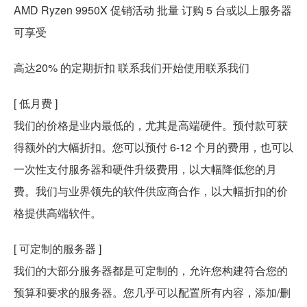
AMD Ryzen 9950X 促销活动 批量 订购 5 台或以上服务器
可享受
高达20% 的定期折扣 联系我们开始使用联系我们
[ 低月费 ]
我们的价格是业内最低的，尤其是高端硬件。预付款可获
得额外的大幅折扣。您可以预付 6-12 个月的费用，也可以
一次性支付服务器和硬件升级费用，以大幅降低您的月
费。我们与业界领先的软件供应商合作，以大幅折扣的价
格提供高端软件。
[ 可定制的服务器 ]
我们的大部分服务器都是可定制的，允许您构建符合您的
预算和要求的服务器。您几乎可以配置所有内容，添加/删