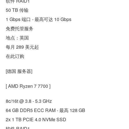
软件 RAID1
50 TB 传输
1 Gbps 端口 - 最高可达 10 Gbps
免费托管服务
地点：英国
每月 289 美元起
在此订购
[德国 服务器]
[ AMD Ryzen 7 7700 ]
8c/16t @ 3.8 - 5.3 GHz
64 GB DDR5 ECC RAM - 最高 128 GB
2x 1 TB PCIE 4.0 NVMe SSD
软件 RAID1