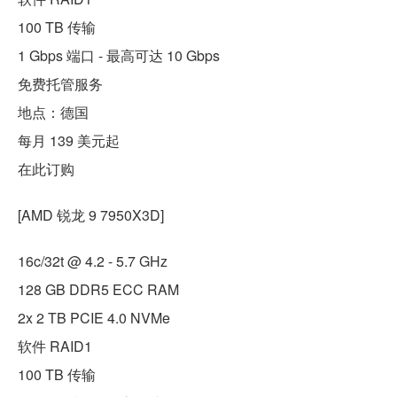
100 TB 传输
1 Gbps 端口 - 最高可达 10 Gbps
免费托管服务
地点：德国
每月 139 美元起
在此订购
[AMD 锐龙 9 7950X3D]
16c/32t @ 4.2 - 5.7 GHz
128 GB DDR5 ECC RAM
2x 2 TB PCIE 4.0 NVMe
软件 RAID1
100 TB 传输