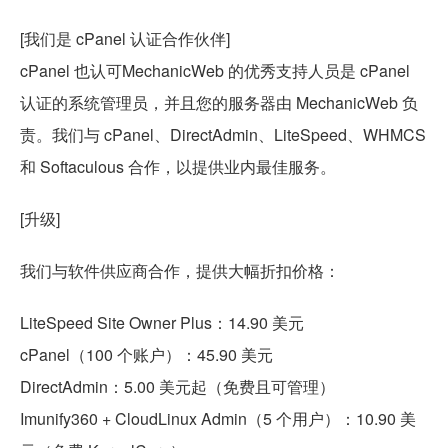
[我们是 cPanel 认证合作伙伴]
cPanel 也认可MechanicWeb 的优秀支持人员是 cPanel
认证的系统管理员，并且您的服务器由 MechanicWeb 负
责。我们与 cPanel、DirectAdmin、LiteSpeed、WHMCS
和 Softaculous 合作，以提供业内最佳服务。
[升级]
我们与软件供应商合作，提供大幅折扣价格：
LiteSpeed Site Owner Plus：14.90 美元
cPanel（100 个账户）：45.90 美元
DirectAdmin：5.00 美元起（免费且可管理）
Imunify360 + CloudLinux Admin（5 个用户）：10.90 美