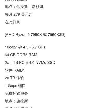
地点：达拉斯、洛杉矶
每月 279 美元起
在此订购
[AMD Ryzen 9 7950X 或 7950X3D]
16c/32t @ 4.5 - 5.7 GHz
64 GB DDR5 RAM
2x 1 TB PCIE 4.0 NVMe SSD
软件 RAID1
20 TB 传输
1 Gbps 端口
免费托管服务
地点：达拉斯