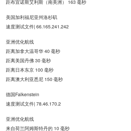
距布宜诺斯艾利斯（南美洲） 163 毫秒
美国加利福尼亚州洛杉矶
速度测试文件| 66.165.241.242
亚洲优化航线
距离加拿大温哥华 40 毫秒
距离美国丹佛 30 毫秒
距离日本东京 100 毫秒
距离澳大利亚悉尼 150 毫秒
德国Falkenstein
速度测试文件| 78.46.170.2
亚洲优化航线
来自荷兰阿姆斯特丹的 10 毫秒