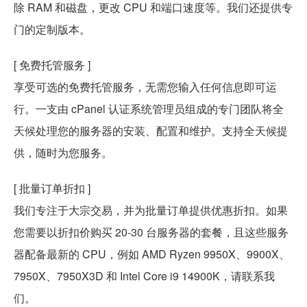
除 RAM 和磁盘，更改 CPU 和端口速度等。我们还提供专
门的定制版本。
[ 免费托管服务 ]
享受可选的免费托管服务，无需您输入任何信息即可运
行。一支由 cPanel 认证系统管理员组成的专门团队将全
天候处理您的服务器的安装、配置和维护。支持全天候提
供，随时为您服务。
[ 批量订单折扣 ]
我们专注于大宗交易，并为批量订单提供优惠折扣。如果
您需要以折扣价购买 20-30 台服务器的套餐，且这些服务
器配备最新的 CPU，例如 AMD Ryzen 9950X、9900X、
7950X、7950X3D 和 Intel Core i9 14900K，请联系我
们。