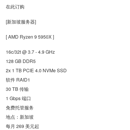
在此订购
[新加坡服务器]
[ AMD Ryzen 9 5950X ]
16c/32t @ 3.7 - 4.9 GHz
128 GB DDR5
2x 1 TB PCIE 4.0 NVMe SSD
软件 RAID1
30 TB 传输
1 Gbps 端口
免费托管服务
地点：新加坡
每月 269 美元起