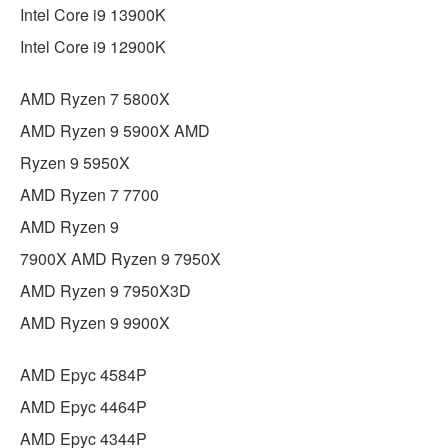
Intel Core i9 13900K
Intel Core i9 12900K
AMD Ryzen 7 5800X
AMD Ryzen 9 5900X AMD
Ryzen 9 5950X
AMD Ryzen 7 7700
AMD Ryzen 9
7900X AMD Ryzen 9 7950X
AMD Ryzen 9 7950X3D
AMD Ryzen 9 9900X
AMD Epyc 4584P
AMD Epyc 4464P
AMD Epyc 4344P