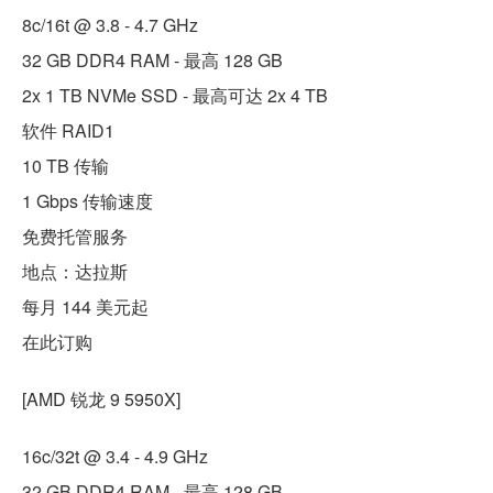
8c/16t @ 3.8 - 4.7 GHz
32 GB DDR4 RAM - 最高 128 GB
2x 1 TB NVMe SSD - 最高可达 2x 4 TB
软件 RAID1
10 TB 传输
1 Gbps 传输速度
免费托管服务
地点：达拉斯
每月 144 美元起
在此订购
[AMD 锐龙 9 5950X]
16c/32t @ 3.4 - 4.9 GHz
32 GB DDR4 RAM - 最高 128 GB