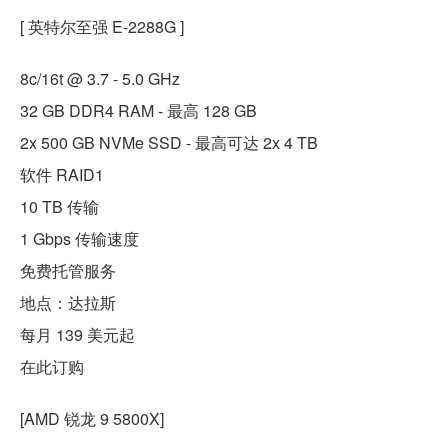
[ 英特尔至强 E-2288G ]
8c/16t @ 3.7 - 5.0 GHz
32 GB DDR4 RAM - 最高 128 GB
2x 500 GB NVMe SSD - 最高可达 2x 4 TB
软件 RAID1
10 TB 传输
1 Gbps 传输速度
免费托管服务
地点：达拉斯
每月 139 美元起
在此订购
[AMD 锐龙 9 5800X]