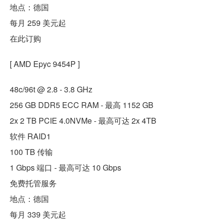
地点：德国
每月 259 美元起
在此订购
[ AMD Epyc 9454P ]
48c/96t @ 2.8 - 3.8 GHz
256 GB DDR5 ECC RAM - 最高 1152 GB
2x 2 TB PCIE 4.0NVMe - 最高可达 2x 4TB
软件 RAID1
100 TB 传输
1 Gbps 端口 - 最高可达 10 Gbps
免费托管服务
地点：德国
每月 339 美元起