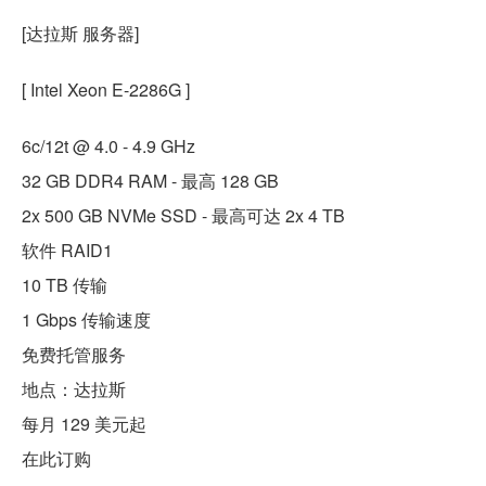
[达拉斯 服务器]
[ Intel Xeon E-2286G ]
6c/12t @ 4.0 - 4.9 GHz
32 GB DDR4 RAM - 最高 128 GB
2x 500 GB NVMe SSD - 最高可达 2x 4 TB
软件 RAID1
10 TB 传输
1 Gbps 传输速度
免费托管服务
地点：达拉斯
每月 129 美元起
在此订购