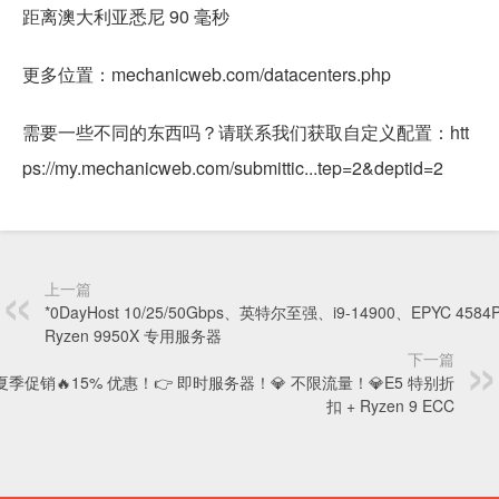
距离澳大利亚悉尼 90 毫秒
更多位置：mechanicweb.com/datacenters.php
需要一些不同的东西吗？请联系我们获取自定义配置：htt
ps://my.mechanicweb.com/submittic...tep=2&deptid=2
上一篇
*0DayHost 10/25/50Gbps、英特尔至强、i9-14900、EPYC 4584
Ryzen 9950X 专用服务器
下一篇
 夏季促销🔥15% 优惠！👉 即时服务器！💎 不限流量！💎E5 特别折
扣 + Ryzen 9 ECC