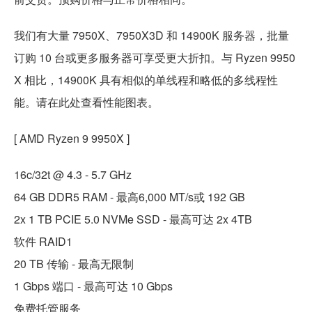
我们有大量 7950X、7950X3D 和 14900K 服务器，批量
订购 10 台或更多服务器可享受更大折扣。与 Ryzen 9950
X 相比，14900K 具有相似的单线程和略低的多线程性
能。请在此处查看性能图表。
[ AMD Ryzen 9 9950X ]
16c/32t @ 4.3 - 5.7 GHz
64 GB DDR5 RAM - 最高6,000 MT/s或 192 GB
2x 1 TB PCIE 5.0 NVMe SSD - 最高可达 2x 4TB
软件 RAID1
20 TB 传输 - 最高无限制
1 Gbps 端口 - 最高可达 10 Gbps
免费托管服务