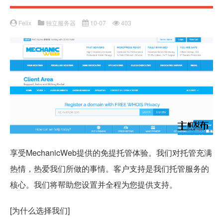
Felix
独立服务器
10-07
403
享受MechanicWeb提供的免提托管体验。我们对托管充满
热情，热爱我们所做的事情。客户支持是我们托管服务的
核心。我们将帮助您设置并全程为您提供支持。
[为什么选择我们]