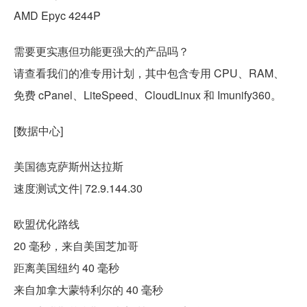
AMD Epyc 4244P
需要更实惠但功能更强大的产品吗？
请查看我们的准专用计划，其中包含专用 CPU、RAM、
免费 cPanel、LiteSpeed、CloudLinux 和 Imunify360。
[数据中心]
美国德克萨斯州达拉斯
速度测试文件| 72.9.144.30
欧盟优化路线
20 毫秒，来自美国芝加哥
距离美国纽约 40 毫秒
来自加拿大蒙特利尔的 40 毫秒