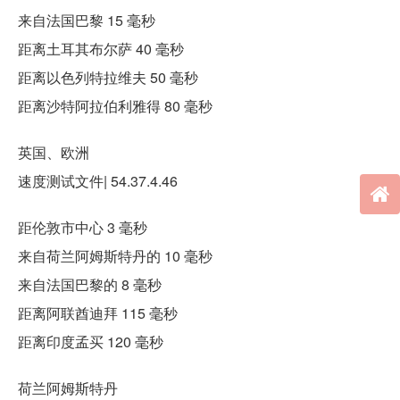
来自法国巴黎 15 毫秒
距离土耳其布尔萨 40 毫秒
距离以色列特拉维夫 50 毫秒
距离沙特阿拉伯利雅得 80 毫秒
英国、欧洲
速度测试文件| 54.37.4.46
距伦敦市中心 3 毫秒
来自荷兰阿姆斯特丹的 10 毫秒
来自法国巴黎的 8 毫秒
距离阿联酋迪拜 115 毫秒
距离印度孟买 120 毫秒
荷兰阿姆斯特丹