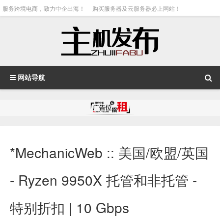
服务跨境电商，致力中企出海！
购买服务器及云服务器必上网站！
网站导航
*MechanicWeb :: 美国/欧盟/英国
- Ryzen 9950X 托管和非托管 -
特别折扣 | 10 Gbps