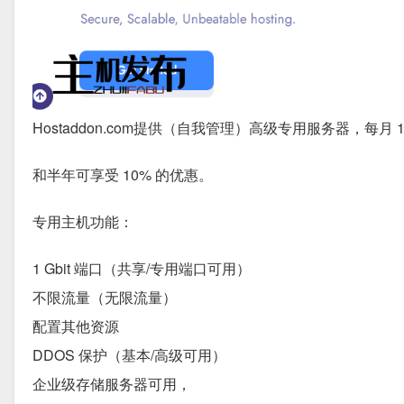
Hostaddon.com提供（自我管理）高级专用服务器，每
和半年可享受 10% 的优惠。
专用主机功能：
1 Gbit 端口（共享/专用端口可用）
不限流量（无限流量）
配置其他资源
DDOS 保护（基本/高级可用）
企业级存储服务器可用，