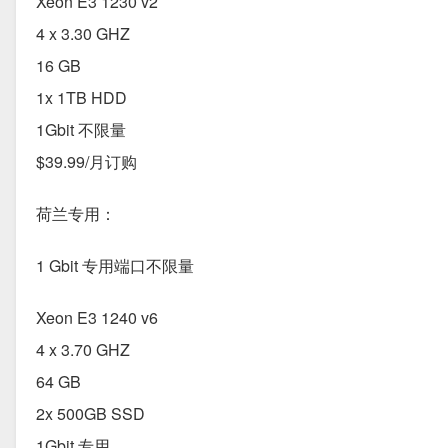
Xeon E3 1230 v2
4 x 3.30 GHZ
16 GB
1x 1TB HDD
1Gbit 不限量
$39.99/月订购
荷兰专用：
1 Gbit 专用端口不限量
Xeon E3 1240 v6
4 x 3.70 GHZ
64 GB
2x 500GB SSD
1Gbit 专用