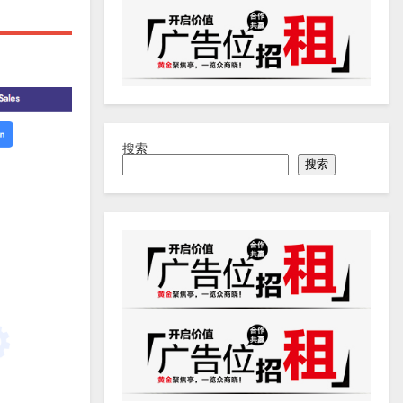
搜索
搜索