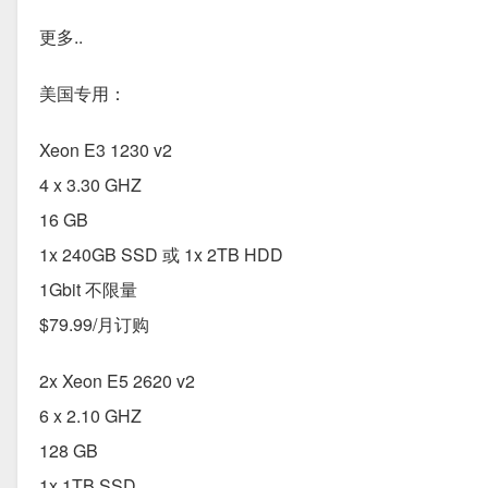
更多..
美国专用：
Xeon E3 1230 v2
4 x 3.30 GHZ
16 GB
1x 240GB SSD 或 1x 2TB HDD
1Gbit 不限量
$79.99/月订购
2x Xeon E5 2620 v2
6 x 2.10 GHZ
128 GB
1x 1TB SSD