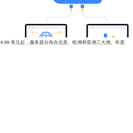
月 14.99 美元起，服务器分布在北美、欧洲和亚洲三大洲。年度