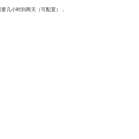
需要几小时到两天（可配置），