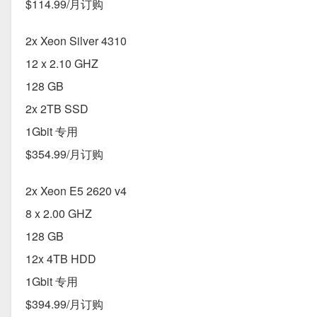
$114.99/月订购
2x Xeon Silver 4310
12 x 2.10 GHZ
128 GB
2x 2TB SSD
1Gbit 专用
$354.99/月订购
2x Xeon E5 2620 v4
8 x 2.00 GHZ
128 GB
12x 4TB HDD
1Gbit 专用
$394.99/月订购