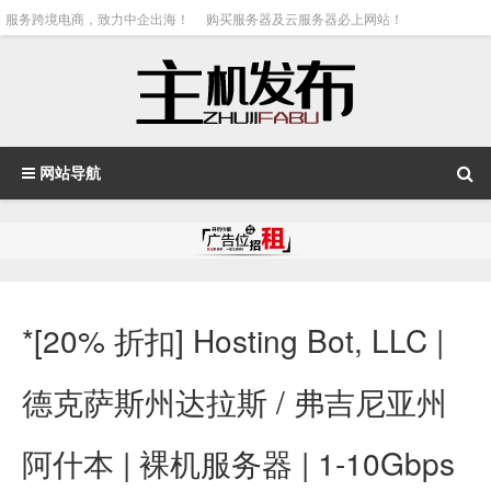
服务跨境电商，致力中企出海！
购买服务器及云服务器必上网站！
网站导航
*[20% 折扣] Hosting Bot, LLC |
德克萨斯州达拉斯 / 弗吉尼亚州
阿什本 | 裸机服务器 | 1-10Gbps