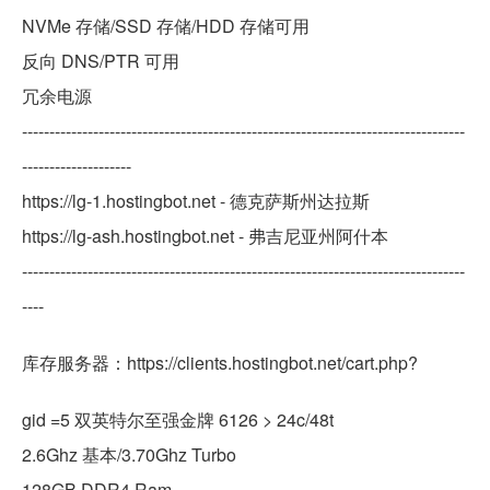
NVMe 存储/SSD 存储/HDD 存储可用
反向 DNS/PTR 可用
冗余电源
---------------------------------------------------------------------------------
--------------------
https://lg-1.hostingbot.net - 德克萨斯州达拉斯
https://lg-ash.hostingbot.net - 弗吉尼亚州阿什本
---------------------------------------------------------------------------------
----
库存服务器：https://clients.hostingbot.net/cart.php?
gid =5 双英特尔至强金牌 6126 > 24c/48t
2.6Ghz 基本/3.70Ghz Turbo
128GB DDR4 Ram