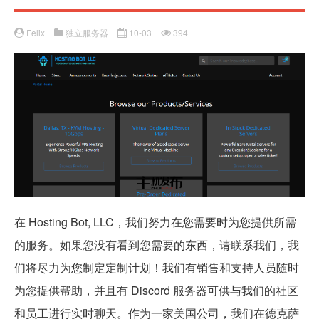
Felix
独立服务器
10-03
394
在 Hosting Bot, LLC，我们努力在您需要时为您提供所需
的服务。如果您没有看到您需要的东西，请联系我们，我
们将尽力为您制定定制计划！我们有销售和支持人员随时
为您提供帮助，并且有 Discord 服务器可供与我们的社区
和员工进行实时聊天。作为一家美国公司，我们在德克萨