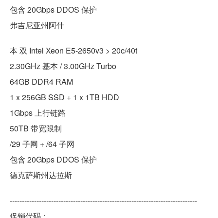
包含 20Gbps DDOS 保护
弗吉尼亚州阿什
本 双 Intel Xeon E5-2650v3 > 20c/40t
2.30GHz 基本 / 3.00GHz Turbo
64GB DDR4 RAM
1 x 256GB SSD + 1 x 1TB HDD
1Gbps 上行链路
50TB 带宽限制
/29 子网 + /64 子网
包含 20Gbps DDOS 保护
德克萨斯州达拉斯
-----------------------------------------------------------------------------
促销代码：