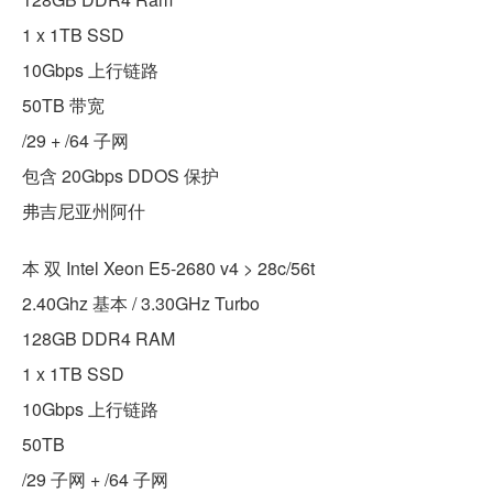
1 x 1TB SSD
10Gbps 上行链路
50TB 带宽
/29 + /64 子网
包含 20Gbps DDOS 保护
弗吉尼亚州阿什
本 双 Intel Xeon E5-2680 v4 > 28c/56t
2.40Ghz 基本 / 3.30GHz Turbo
128GB DDR4 RAM
1 x 1TB SSD
10Gbps 上行链路
50TB
/29 子网 + /64 子网