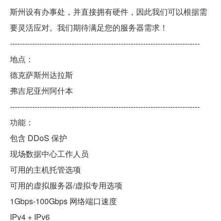
斯州设有办事处，并直接拥有硬件，因此我们可以根据需
要灵活应对。我们期待满足您的服务器需求！
-----------------------------------------------------------------------------
地点：
德克萨斯州达拉斯
弗吉尼亚州阿什本
-----------------------------------------------------------------------------
功能：
包含 DDoS 保护
现场数据中心工作人员
可用的主机托管选项
可用的虚拟服务器/虚拟专用选项
1Gbps-100Gbps 网络端口速度
IPv4 + IPv6