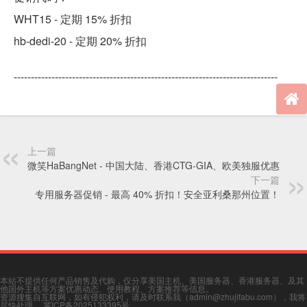
WHT15 - 定期 15% 折扣
hb-dedi-20 - 定期 20% 折扣
-----------------------------------------------------------------------------
上一篇
微笑HaBangNet - 中国大陆、香港CTG-GIA、欧美独服优惠
下一篇
专用服务器促销 - 最高 40% 折扣！安全亚利桑那州位置！
本站不提供任何产品销售及代购，仅分享美国主机、美国服务器、香港服务器、及其
他国外主机等方案优惠动态、使用教程、方案推荐等信息。
资源搜集自互联网，如有侵犯权利，请及时联系我（admin@zhujifabu.com），我将
尽快处理。
冀ICP备2025133395号