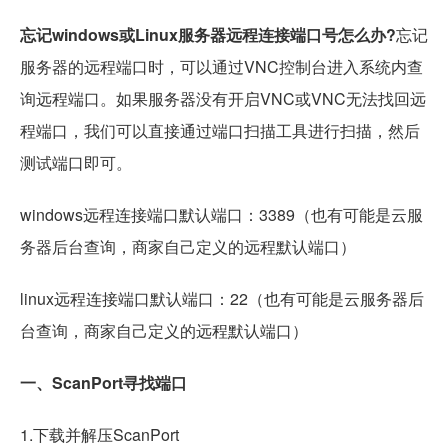
忘记windows或Linux服务器远程连接端口号怎么办?
忘记
服务器的远程端口时，可以通过VNC控制台进入系统内查
询远程端口。如果服务器没有开启VNC或VNC无法找回远
程端口，我们可以直接通过端口扫描工具进行扫描，然后
测试端口即可。
windows远程连接端口默认端口：3389（也有可能是云服
务器后台查询，商家自己定义的远程默认端口）
linux远程连接端口默认端口：22（也有可能是云服务器后
台查询，商家自己定义的远程默认端口）
一、ScanPort寻找端口
1.下载并解压ScanPort