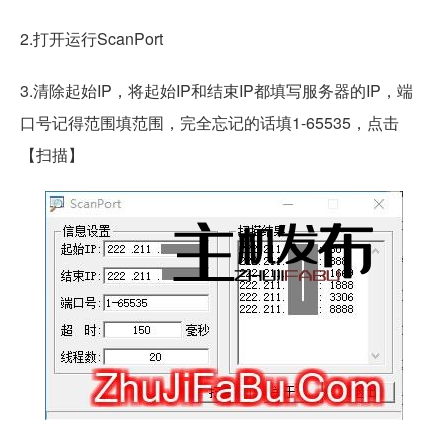
2.打开运行ScanPort
3.清除起始IP，将起始IP和结束IP都填写服务器的IP，端
口号记得范围填范围，完全忘记的话填1-65535，点击
【扫描】