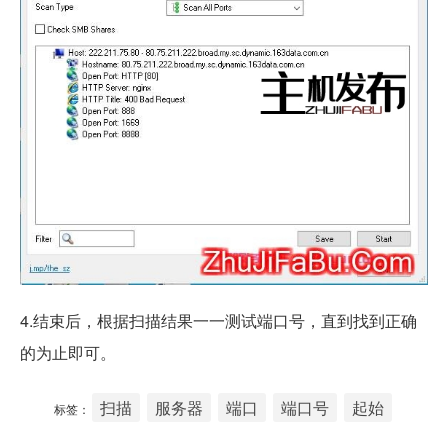
4.结束后，根据扫描结果一一测试端口号，直到找到正确
的为止即可。
扫描
服务器
端口
端口号
起始
标签：