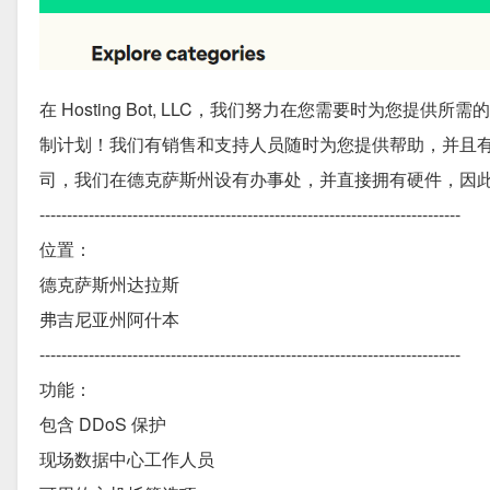
在 Hosting Bot, LLC，我们努力在您需要时为
制计划！我们有销售和支持人员随时为您提供帮助，并且有 D
司，我们在德克萨斯州设有办事处，并直接拥有硬件，因
-----------------------------------------------------------------------------
位置：
德克萨斯州达拉斯
弗吉尼亚州阿什本
-----------------------------------------------------------------------------
功能：
包含 DDoS 保护
现场数据中心工作人员