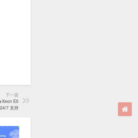
下一篇
Xeon E5
24/7 支持