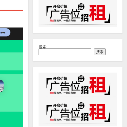
搜索
搜索