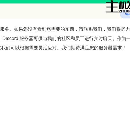
您提供所需的服务。如果您没有看到您需要的东西，请联系我们，我们将尽
iscord 服务器可供与我们的社区和员工进行实时聊天。作为
此我们可以根据需要灵活应对。我们期待满足您的服务器需求！