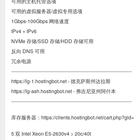
可用的主机托管选项
可用的虚拟服务器/虚拟专用选项
1Gbps-100Gbps 网络速度
IPv4 + IPv6
NVMe 存储/SSD 存储/HDD 存储可用
反向 DNS 可用
冗余电源
-----------------------------------------------------------------------------
https://lg-1.hostingbot.net - 德克萨斯州达拉斯
https://lg-ash.hostingbot.net - 弗吉尼亚州阿什本
-----------------------------------------------------------------------------
库存服务器：https://clients.hostingbot.net/cart.php?gid=
5 双 Intel Xeon E5-2630v4 > 20c/40t