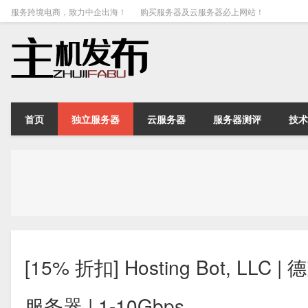
服务跨境电商，致力中企出海！
购买服务器及云服务器必上网站！
首页
独立服务器
云服务器
服务器测评
技术
[15% 折扣] Hosting Bot, 
服务器 | 1-10Gbps