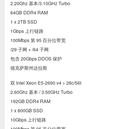
2.20Ghz 基本/3.10GHz Turbo
64GB DDR4 RAM
1 x 2TB SSD
1Gbps 上行链路
100Mbps 第 95 百分位带宽
/29 子网 + /64 子网
包含 20Gbps DDOS 保护
德克萨斯州达拉斯
双 Intel Xeon E5-2690 v4 > 28c/56t
2.60Ghz 基本 / 3.50GHz Turbo
192GB DDR4 RAM
1 x 800GB SSD
10Gbps 上行链路
100Mbps 第 95 百分位带宽