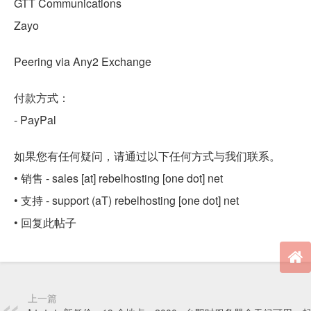
GTT Communications
Zayo
Peering via Any2 Exchange
付款方式：
- PayPal
如果您有任何疑问，请通过以下任何方式与我们联系。
• 销售 - sales [at] rebelhosting [one dot] net
• 支持 - support (aT) rebelhosting [one dot] net
• 回复此帖子
上一篇