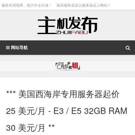
服务跨境电商，致力中企出海！
购买服务器及云服务器必上网站！
网站导航
*** 美国西海岸专用服务器起价
25 美元/月 - E3 / E5 32GB RAM
30 美元/月 **