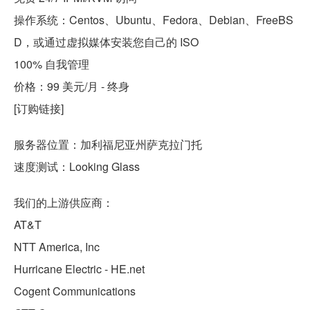
操作系统：Centos、Ubuntu、Fedora、Debian、FreeBS
D，或通过虚拟媒体安装您自己的 ISO
100% 自我管理
价格：99 美元/月 - 终身
[订购链接]
服务器位置：加利福尼亚州萨克拉门托
速度测试：Looking Glass
我们的上游供应商：
AT&T
NTT America, Inc
Hurricane Electric - HE.net
Cogent Communications