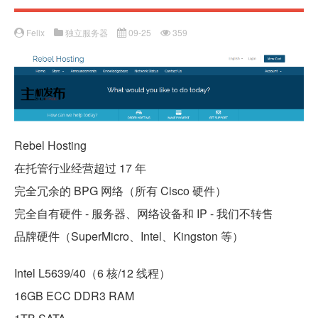
Felix
独立服务器
09-25
359
Rebel Hosting
在托管行业经营超过 17 年
完全冗余的 BPG 网络（所有 Cisco 硬件）
完全自有硬件 - 服务器、网络设备和 IP - 我们不转售
品牌硬件（SuperMicro、Intel、Kingston 等）
Intel L5639/40（6 核/12 线程）
16GB ECC DDR3 RAM