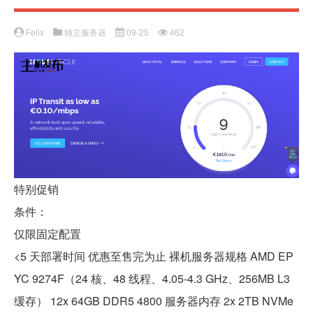
Felix
独立服务器
09-25
462
特别促销
条件：
仅限固定配置
<5 天部署时间 优惠至售完为止 裸机服务器规格 AMD EP
YC 9274F（24 核、48 线程、4.05-4.3 GHz、256MB L3
缓存） 12x 64GB DDR5 4800 服务器内存 2x 2TB NVMe