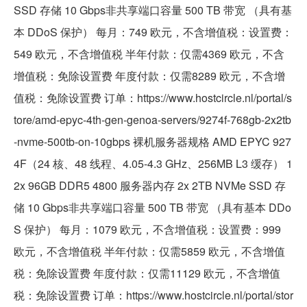
SSD 存储 10 Gbps非共享端口容量 500 TB 带宽 （具有基
本 DDoS 保护） 每月：749 欧元，不含增值税：设置费：
549 欧元，不含增值税 半年付款：仅需4369 欧元，不含
增值税：免除设置费 年度付款：仅需8289 欧元，不含增
值税：免除设置费 订单：https://www.hostcircle.nl/portal/s
tore/amd-epyc-4th-gen-genoa-servers/9274f-768gb-2x2tb
-nvme-500tb-on-10gbps 裸机服务器规格 AMD EPYC 927
4F（24 核、48 线程、4.05-4.3 GHz、256MB L3 缓存） 1
2x 96GB DDR5 4800 服务器内存 2x 2TB NVMe SSD 存
储 10 Gbps非共享端口容量 500 TB 带宽 （具有基本 DDo
S 保护） 每月：1079 欧元，不含增值税：设置费：999
欧元，不含增值税 半年付款：仅需5859 欧元，不含增值
税：免除设置费 年度付款：仅需11129 欧元，不含增值
税：免除设置费 订单：https://www.hostcircle.nl/portal/stor