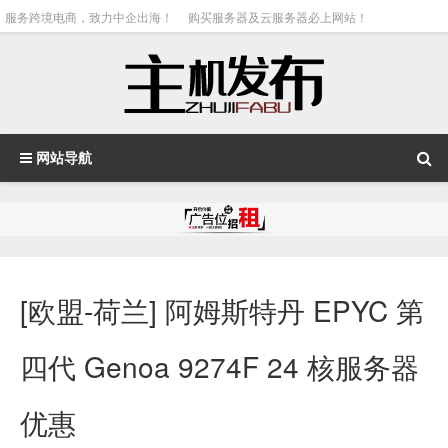
服务跨境电商，致力中企出海！
购买服务器及云服务器必上网站！
网站导航
[欧盟-荷兰] 阿姆斯特丹 EPYC 第
四代 Genoa 9274F 24 核服务器
优惠