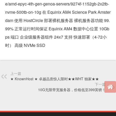
e/amd-epyc-4th-gen-genoa-servers/9274f-1152gb-2x2tb-
nvme-500tb-on-10g 在 Equinix AM4 Science Park Amster
dam 使用 HostCircle 部署裸机服务器 裸机服务器功能 99.
99% 正常运行时间保证 Equinix AM4 数据中心位置 10Gb
ps 端口 企业级服务器组件 24x7 支持 快速部署（4-72小
时） 高级 NVMe SSD
上一篇
★ KnownHost ★ 卓越品质惊人限时★★WHT 独家★★
下一篇
10G无限带宽服务器，价格低至399英镑！