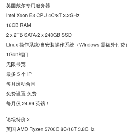
英国戴尔专用服务器
Intel Xeon E3 CPU 4C/8T 3.2GHz
16GB RAM
2 x 2TB SATA/2 x 240GB SSD
Linux 操作系统/自安装操作系统（Windows 需额外付费）
1Gbit 端口
无限带宽
最多 5 个 IP
每月滚动合同
免费设置 免费
每月仅 24.99 英镑！
论坛特价 2
英国 AMD Ryzen 5700G 8C/16T 3.8GHz