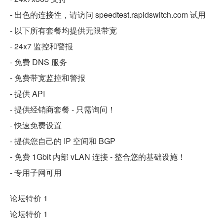
- 出色的连接性，请访问 speedtest.rapidswitch.com 试用
- 以下所有套餐均提供无限带宽
- 24x7 监控和警报
- 免费 DNS 服务
- 免费带宽监控和警报
- 提供 API
- 提供经销商套餐 - 只需询问！
- 快速免费设置
- 提供您自己的 IP 空间和 BGP
- 免费 1Gbit 内部 vLAN 连接 - 整合您的基础设施！
- 专用子网可用
论坛特价 1
论坛特价 1