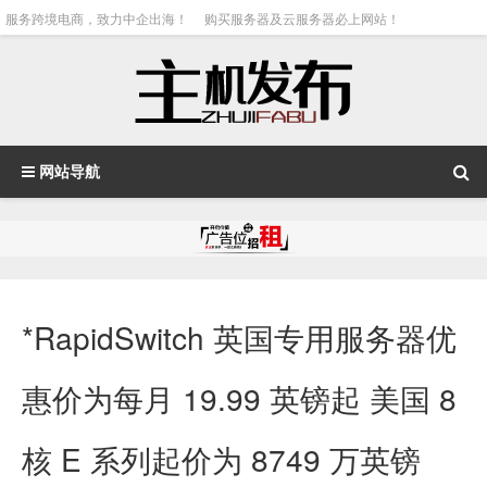
服务跨境电商，致力中企出海！
购买服务器及云服务器必上网站！
网站导航
*RapidSwitch 英国专用服务器优
惠价为每月 19.99 英镑起 美国 8
核 E 系列起价为 8749 万英镑