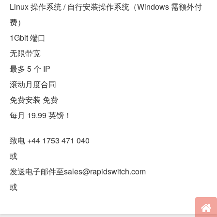
Linux 操作系统 / 自行安装操作系统（Windows 需额外付
费）
1Gbit 端口
无限带宽
最多 5 个 IP
滚动月度合同
免费安装 免费
每月 19.99 英镑！
致电 +44 1753 471 040
或
发送电子邮件至sales@rapidswitch.com
或