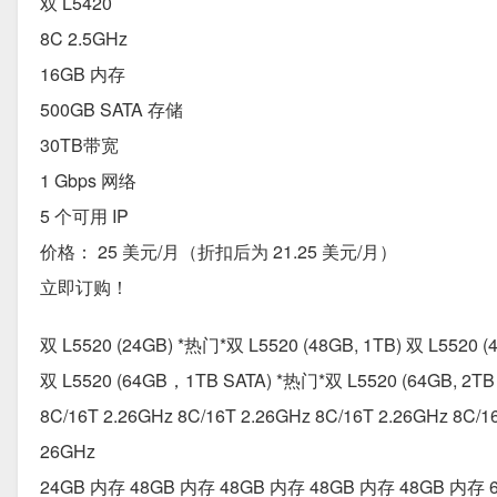
双 L5420
8C 2.5GHz
16GB 内存
500GB SATA 存储
30TB带宽
1 Gbps 网络
5 个可用 IP
价格： 25 美元/月（折扣后为 21.25 美元/月）
立即订购！
双 L5520 (24GB) *热门*双 L5520 (48GB, 1TB) 双 L5520
双 L5520 (64GB，1TB SATA) *热门*双 L5520 (64GB, 2
8C/16T 2.26GHz 8C/16T 2.26GHz 8C/16T 2.26GHz 8C/16
26GHz
24GB 内存 48GB 内存 48GB 内存 48GB 内存 48GB 内存 