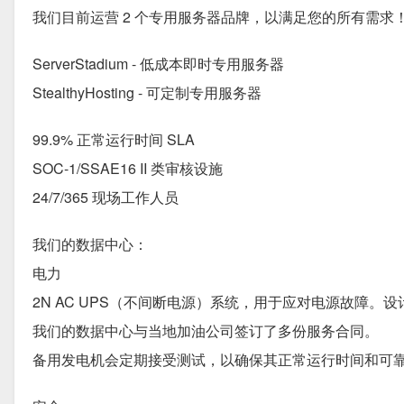
我们目前运营 2 个专用服务器品牌，以满足您的所有需求
ServerStadium - 低成本即时专用服务器
StealthyHosting - 可定制专用服务器
99.9% 正常运行时间 SLA
SOC-1/SSAE16 II 类审核设施
24/7/365 现场工作人员
我们的数据中心：
电力
2N AC UPS（不间断电源）系统，用于应对电源故障
我们的数据中心与当地加油公司签订了多份服务合同。
备用发电机会定期接受测试，以确保其正常运行时间和可