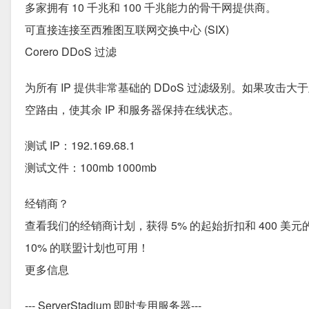
多家拥有 10 千兆和 100 千兆能力的骨干网提供商。
可直接连接至西雅图互联网交换中心 (SIX)
Corero DDoS 过滤
为所有 IP 提供非常基础的 DDoS 过滤级别。如果攻击
空路由，使其余 IP 和服务器保持在线状态。
测试 IP：192.169.68.1
测试文件：100mb 1000mb
经销商？
查看我们的经销商计划，获得 5% 的起始折扣和 400 美元的账
10% 的联盟计划也可用！
更多信息
--- ServerStadium 即时专用服务器---