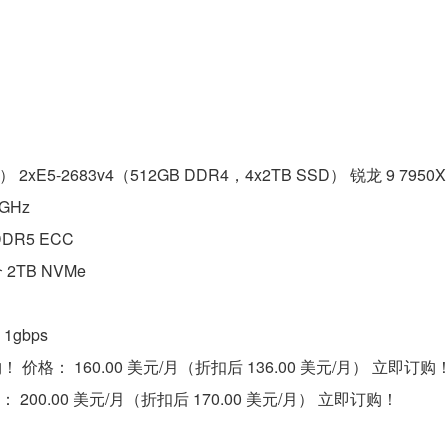
D） 2xE5-2683v4（512GB DDR4，4x2TB SSD） 锐龙 9 7950X
5GHz
DDR5 ECC
 2TB NVMe
1gbps
购！ 价格： 160.00 美元/月（折扣后 136.00 美元/月） 立即订购！
： 200.00 美元/月（折扣后 170.00 美元/月） 立即订购！