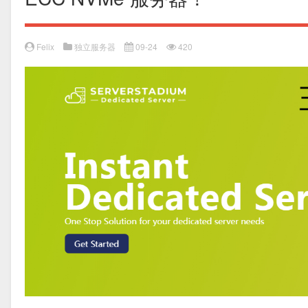
Felix
独立服务器
09-24
420