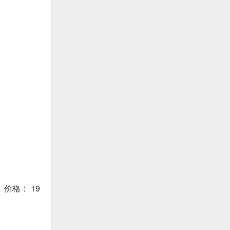
 价格： 19