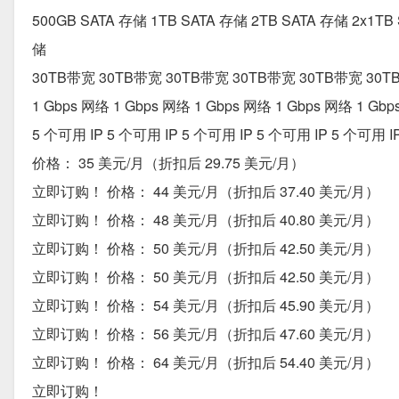
500GB SATA 存储 1TB SATA 存储 2TB SATA 存储 2x1TB
储
30TB带宽 30TB带宽 30TB带宽 30TB带宽 30TB带宽 30T
1 Gbps 网络 1 Gbps 网络 1 Gbps 网络 1 Gbps 网络 1 Gb
5 个可用 IP 5 个可用 IP 5 个可用 IP 5 个可用 IP 5 个可用 I
价格： 35 美元/月（折扣后 29.75 美元/月）
立即订购！ 价格： 44 美元/月（折扣后 37.40 美元/月）
立即订购！ 价格： 48 美元/月（折扣后 40.80 美元/月）
立即订购！ 价格： 50 美元/月（折扣后 42.50 美元/月）
立即订购！ 价格： 50 美元/月（折扣后 42.50 美元/月）
立即订购！ 价格： 54 美元/月（折扣后 45.90 美元/月）
立即订购！ 价格： 56 美元/月（折扣后 47.60 美元/月）
立即订购！ 价格： 64 美元/月（折扣后 54.40 美元/月）
立即订购！