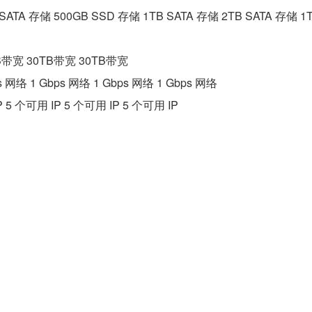
 SATA 存储 500GB SSD 存储 1TB SATA 存储 2TB SATA 存储 1
B带宽 30TB带宽 30TB带宽
ps 网络 1 Gbps 网络 1 Gbps 网络 1 Gbps 网络
P 5 个可用 IP 5 个可用 IP 5 个可用 IP