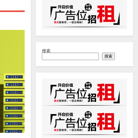
搜索
搜索