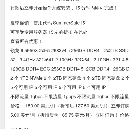
付款后立即开始操作系统安装，15 分钟内即可完成！
夏季促销！使用代码 SummerSale15
可享受专用服务器 15% 的折扣 在此处
查看所有优惠！！
锐龙 9 5950X 2xE5-2683v4（256GB DDR4，2x2TB SS
32T 3.4GHz 32C/64T 2.10GHz 32C/64T 2.10GHz 32T 4.
128GB DDR4 ECC 256GB DDR4 512GB DDR4 128GB 
2 个 1TB NVMe 2 个 2TB 固态硬盘 4 个 2TB 固态硬盘 2 个
5 个可用 IP 5 个可用 IP 5 个可用 IP 5 个可用 IP
不限流量 1gbps 不限流量 1gbps 不限流量 1gbps 不限流量 
价格： 150.00 美元/月（折扣后 127.50 美元/月） 立即订
5.00 美元/月（折扣后为 165.75 美元/月） 立即订购！ 价格