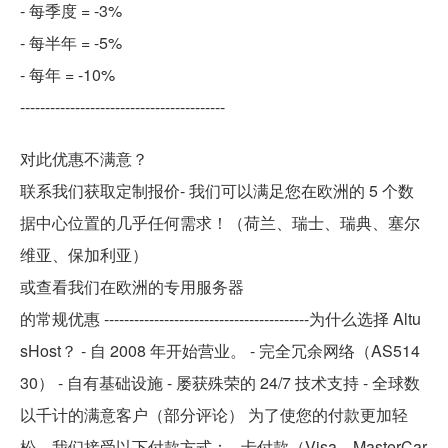
- 每季度 = -3%
- 每半年 = -5%
- 每年 = -10%
-----------------------------------------
对此优惠不满意？
联系我们获取定制报价- 我们可以满足您在欧洲的 5 个数
据中心位置的几乎任何需求！（荷兰、瑞士、瑞典、塞尔
维亚、保加利亚）
或查看我们在欧洲的专用服务器
的常规优惠 -----------------------------------------为什么选择 Altu
sHost？ - 自 2008 年开始营业。 - 完全冗余网络（AS514
30） - 自有基础设施 - 屡获殊荣的 24/7 技术支持 - 全球数
以千计的满意客户（部分评论） 为了使您的付款更加轻
松，我们接受以下付款方式： - 卡付款（Visa、MasterCar