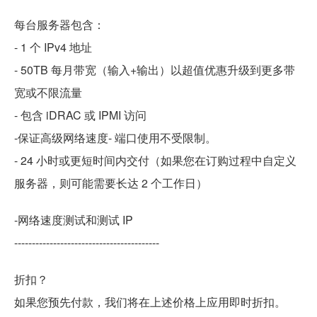
每台服务器包含：
- 1 个 IPv4 地址
- 50TB 每月带宽（输入+输出）以超值优惠升级到更多带
宽或不限流量
- 包含 iDRAC 或 IPMI 访问
-保证高级网络速度- 端口使用不受限制。
- 24 小时或更短时间内交付（如果您在订购过程中自定义
服务器，则可能需要长达 2 个工作日）
-网络速度测试和测试 IP
-----------------------------------------
折扣？
如果您预先付款，我们将在上述价格上应用即时折扣。