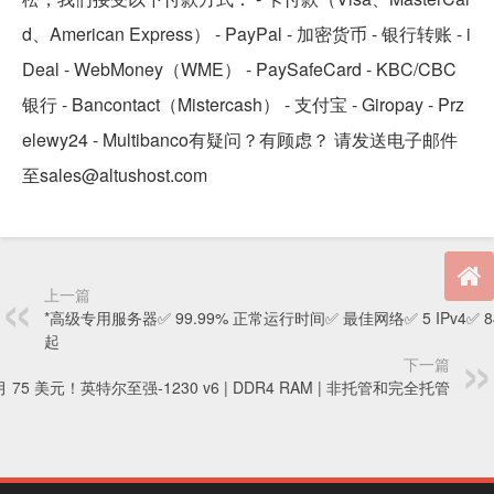
d、American Express） - PayPal - 加密货币 - 银行转账 - i
Deal - WebMoney（WME） - PaySafeCard - KBC/CBC
银行 - Bancontact（Mistercash） - 支付宝 - Giropay - Prz
elewy24 - Multibanco有疑问？有顾虑？ 请发送电子邮件
至sales@altushost.com
上一篇
*高级专用服务器✅ 99.99% 正常运行时间✅ 最佳网络✅ 5 IPv4✅ 8
起
下一篇
月 75 美元！英特尔至强-1230 v6 | DDR4 RAM | 非托管和完全托管