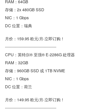
RAM：64GB
存储：2x 480GB SSD
NIC：1 Gbps
DC 位置：瑞典
月价：159.95 欧元/月-立即订购！
-----------------------------------------
CPU：英特尔® 至强® E-2286G 处理器
RAM：32GB
存储：960GB SSD 或 1TB NVME
NIC：1 Gbps
DC 位置：荷兰
月价：149.95 欧元/月-立即订购！
-----------------------------------------