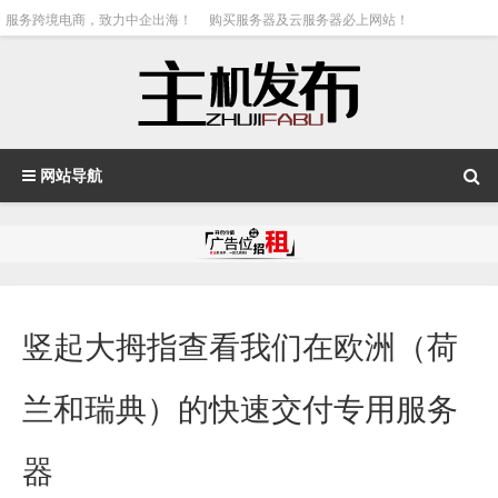
服务跨境电商，致力中企出海！
购买服务器及云服务器必上网站！
网站导航
竖起大拇指查看我们在欧洲（荷
兰和瑞典）的快速交付专用服务
器