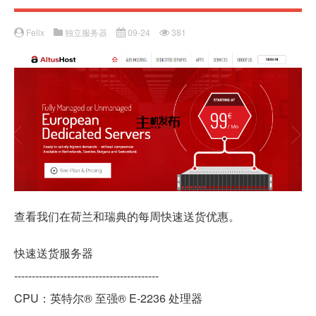
Felix
独立服务器
09-24
381
查看我们在荷兰和瑞典的每周快速送货优惠。
快速送货服务器
-----------------------------------------
CPU：英特尔® 至强® E-2236 处理器