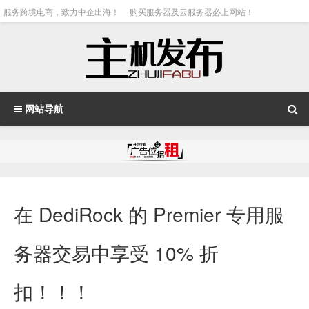
服务跨境电商，致力中企出海！
购买服务器及云服务器必上网站！
网站导航
在 DediRock 的 Premier 专用服
务器交易中享受 10% 折
扣！！！