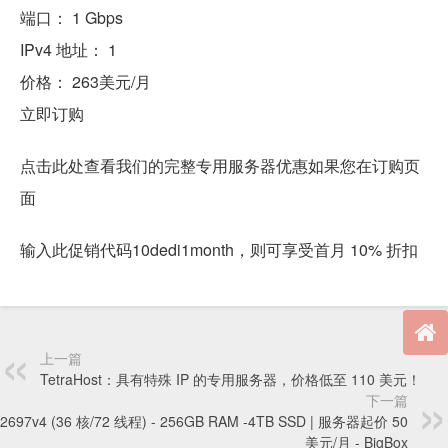
端口： 1 Gbps
IPv4 地址： 1
价格： 263美元/月
立即订购
点击此处查看我们的完整专用服务器优惠如果您在订购页
面
输入此促销代码10dedi1month，则可享受首月 10% 折扣
上一篇
TetraHost：具有特殊 IP 的专用服务器，价格低至 110 美元！
下一篇
-2697v4 (36 核/72 线程) - 256GB RAM -4TB SSD | 服务器起价 50
美元/月 - BigBox