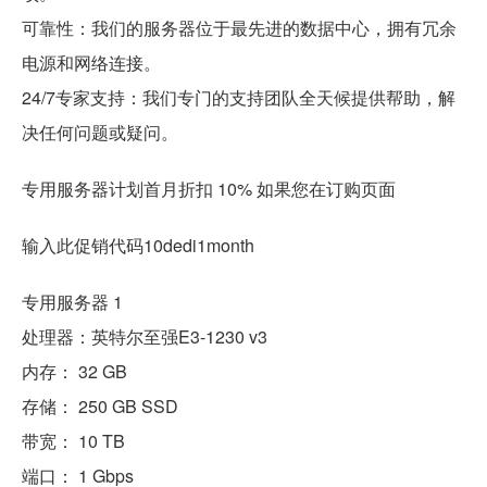
可靠性：我们的服务器位于最先进的数据中心，拥有冗余
电源和网络连接。
24/7专家支持：我们专门的支持团队全天候提供帮助，解
决任何问题或疑问。
专用服务器计划首月折扣 10% 如果您在订购页面
输入此促销代码10dedi1month
专用服务器 1
处理器：英特尔至强E3-1230 v3
内存： 32 GB
存储： 250 GB SSD
带宽： 10 TB
端口： 1 Gbps