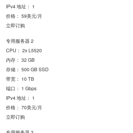
IPv4 地址： 1
价格： 59美元/月
立即订购
专用服务器 2
CPU： 2x L5520
内存： 32 GB
存储： 500 GB SSD
带宽： 10 TB
端口： 1 Gbps
IPv4 地址： 1
价格： 70美元/月
立即订购
专用服务器 3