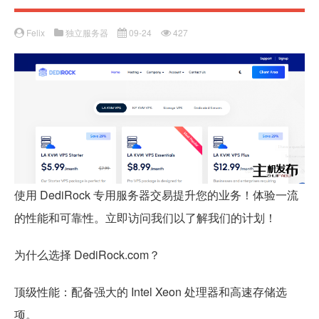
Felix
独立服务器
09-24
427
使用 DediRock 专用服务器交易提升您的业务！体验一流
的性能和可靠性。立即访问我们以了解我们的计划！
为什么选择 DediRock.com？
顶级性能：配备强大的 Intel Xeon 处理器和高速存储选
项。