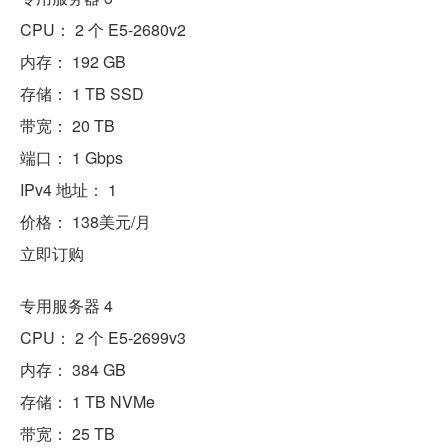
CPU： 2 个 E5-2680v2
内存： 192 GB
存储： 1 TB SSD
带宽： 20 TB
端口： 1 Gbps
IPv4 地址： 1
价格： 138美元/月
立即订购
专用服务器 4
CPU： 2 个 E5-2699v3
内存： 384 GB
存储： 1 TB NVMe
带宽： 25 TB