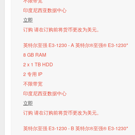
不限带宽
印度尼西亚数据中心
立即
订购 请在订购前将货币更改为美元。
英特尔至强 E3-1230 - A
英特尔®至强® E3-1230*
8 GB RAM
2 x 1 TB HDD
2 专用 IP
不限带宽
印度尼西亚数据中心
立即
订购 请在订购前将货币更改为美元。
英特尔至强 E3-1230 - B
英特尔®至强® E3-1230*