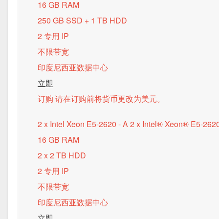
16 GB RAM
250 GB SSD + 1 TB HDD
2 专用 IP
不限带宽
印度尼西亚数据中心
立即
订购 请在订购前将货币更改为美元。
2 x Intel Xeon E5-2620 - A
2 x Intel® Xeon® E5-262
16 GB RAM
2 x 2 TB HDD
2 专用 IP
不限带宽
印度尼西亚数据中心
立即