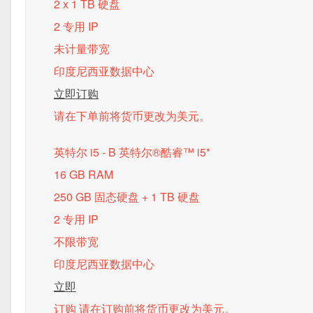
2 x 1 TB 硬盘
2 专用 IP
未计量带宽
印度尼西亚数据中心
立即订购
请在下单前将货币更改为美元。
英特尔 i5 - B
英特尔®酷睿™ i5*
16 GB RAM
250 GB 固态硬盘 + 1 TB 硬盘
2 专用 IP
不限带宽
印度尼西亚数据中心
立即
订购 请在订购前将货币更改为美元。