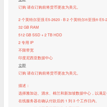
订购 请在订购前将货币更改为美元。
2 个英特尔至强 E5-2620 - B
2 个英特尔®至强® E5-2
32 GB RAM
512 GB SSD + 2 TB HDD
2 专用 IP
不限带宽
印度尼西亚数据中心
立即
订购 请在订购前将货币更改为美元。
描述：
选择雅加达、泗水、棉兰和新加坡数据中心，以满足
在线服务器在确认付款后的 1 到 3 个工作日内。