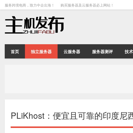
服务跨境电商，致力中企出海！
购买服务器及云服务器必上网站！
首页
独立服务器
云服务器
服务器测评
技术
PLiKhost：便宜且可靠的印度尼