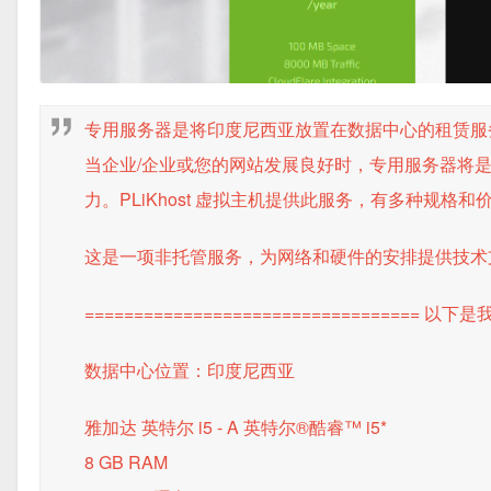
专用服务器是将印度尼西亚放置在数据中心的租赁服务服务器，服务
当企业/企业或您的网站发展良好时，专用服务器将
力。PLiKhost 虚拟主机提供此服务，有多种规
这是一项非托管服务，为网络和硬件的安排提供技术支持
==================================
以下是
数据中心位置：印度尼西亚
雅加达
英特尔 i5 - A
英特尔®酷睿™ i5*
8 GB RAM