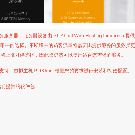
器设备由 PLiKhost Web Hosting Indonesia 
是唯一的选择。不断增长的访客流量将需要比提供服务的服务员
格和价格上涨可供选择，因此您仍然可以使用适合您需求的服务。
，虚拟主机 PLiKhost 根据您的要求进行安装和初始配置。
我们提供的软件包：