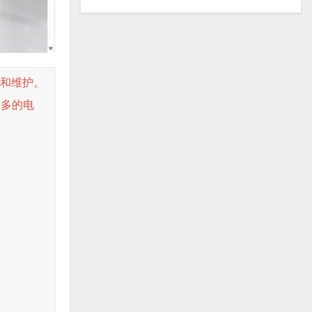
提供和维护。
更多的电