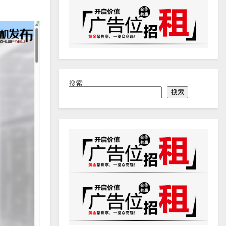
搜索
搜索