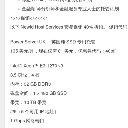
金融顾问/分析师和金融服务专业人士的托管计划
>>>>促销<<<<<<<
以下 Newid Host Services 套餐促销 40% 折扣。 促销代
Power Server UK
：英国纯 SSD 专用托管
135 美元/月，现在仅需 81 美元，优惠券代码：40off
Intel® Xeon™ E3-1270 v3
3.5 GHz，4 核
内存：32 GB DDR3
磁盘空间：1 × 480 GB SSD
带宽：10 TB 带宽
/29（5 个可用 IP 地址）
1 Gbps 网络端口