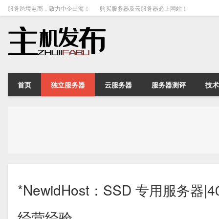
服务跨境电商，致力中企出海！
购买服务器及云服务器必上网站！
首页
独立服务器
云服务器
服务器测评
技术
*NewidHost：SSD 专用服务器|4
经营经验