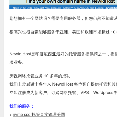
您想拥有一个网站吗？需要专用服务器，但您仍然不知道从哪里获得
很高兴也很自豪能够服务于亚洲、美国和欧洲市场超过 10 
Newid Host
是印度尼西亚最好的托管服务提供商之一，提供网
项业务。
庆祝网络托管业务 10 多年的成功
我们非常感谢十多年来 NewidHost 每位客户提供托管
立即注册成为新客户。订购网络托管、VPS、Wordpres
我们的服务：
>
nvme ssd 托管直接管理美国