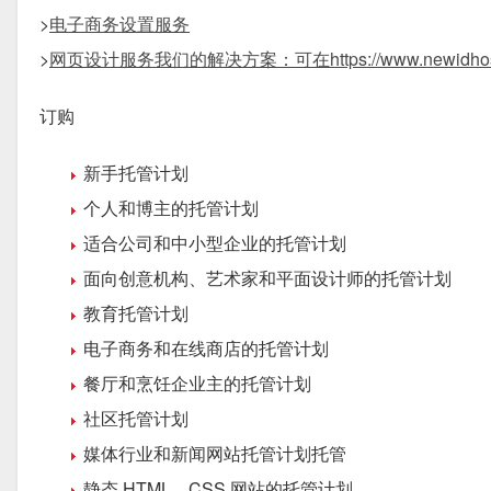
>
电子商务设置服务
>
网页设计服务我们的解决方案：可在
https://www.newidho
订购
新手托管计划
个人和博主的托管计划
适合公司和中小型企业的托管计划
面向创意机构、艺术家和平面设计师的托管计划
教育托管计划
电子商务和在线商店的托管计划
餐厅和烹饪企业主的托管计划
社区托管计划
媒体行业和新闻网站托管计划托管
静态 HTML、CSS 网站的托管计划