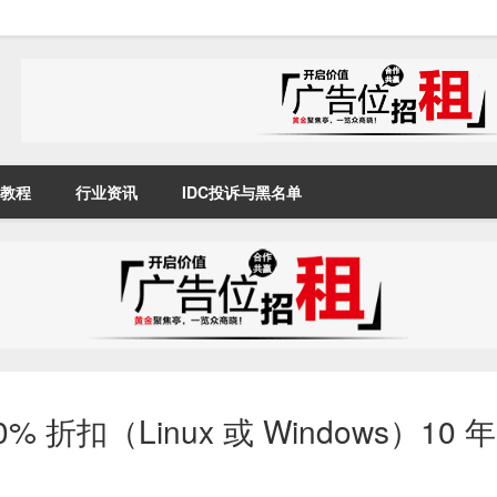
教程
行业资讯
IDC投诉与黑名单
0% 折扣（Linux 或 Windows）10