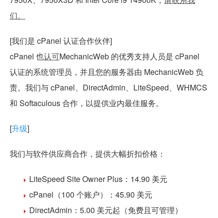
们。
[我们是 cPanel 认证合作伙伴]
cPanel 也
认可
MechanicWeb 的优秀支持人员是 cPanel
认证的系统管理员，并且您的服务器由 MechanicWeb 负
责。我们与 cPanel、DirectAdmin、LiteSpeed、WHMCS
和 Softaculous 合作，以提供业内最佳服务。
[
升级
]
我们与软件供应商合作，提供大幅折扣价格：
LiteSpeed Site Owner Plus：14.90 美元
cPanel（100 个账户）：45.90 美元
DirectAdmin：5.00 美元起（免费且可管理）