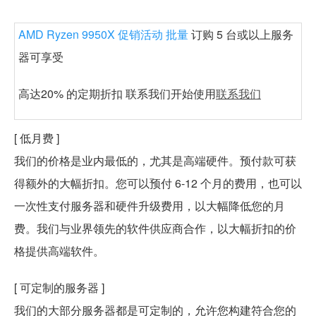
AMD Ryzen 9950X 促销活动 批量
订购 5 台或以上服务
器可享受
高达
20% 的
定期折扣 联系我们开始使用
联系我们
[ 低月费 ]
我们的价格是业内最低的，尤其是高端硬件。预付款可获
得额外的大幅折扣。您可以预付 6-12 个月的费用，也可以
一次性支付服务器和硬件升级费用，以大幅降低您的月
费。我们与业界领先的软件供应商合作，以大幅折扣的价
格提供高端软件。
[ 可定制的服务器 ]
我们的大部分服务器都是可定制的，允许您构建符合您的