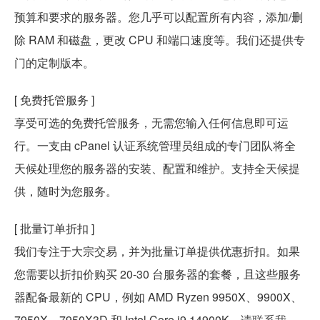
预算和要求的服务器。您几乎可以配置所有内容，添加/删
除 RAM 和磁盘，更改 CPU 和端口速度等。我们还提供专
门的定制版本。
[ 免费托管服务 ]
享受可选的免费托管服务，无需您输入任何信息即可运
行。一支由 cPanel 认证系统管理员组成的专门团队将全
天候处理您的服务器的安装、配置和维护。支持全天候提
供，随时为您服务。
[ 批量订单折扣 ]
我们专注于大宗交易，并为批量订单提供优惠折扣。如果
您需要以折扣价购买 20-30 台服务器的套餐，且这些服务
器配备最新的 CPU，例如 AMD Ryzen 9950X、9900X、
7950X、7950X3D 和 Intel Core i9 14900K，
请联系我