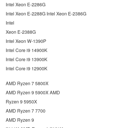
Intel Xeon E-2286G
Intel Xeon E-2288G Intel Xeon E-2386G
Intel
Xeon E-2388G
Intel Xeon W-1390P
Intel Core i9 14900K
Intel Core i9 13900K
Intel Core i9 12900K
AMD Ryzen 7 5800X
AMD Ryzen 9 5900X AMD
Ryzen 9 5950X
AMD Ryzen 7 7700
AMD Ryzen 9