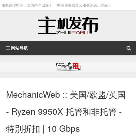
服务跨境电商，致力中企出海！
购买服务器及云服务器必上网站！
网站导航
MechanicWeb :: 美国/欧盟/英国
- Ryzen 9950X 托管和非托管 -
特别折扣 | 10 Gbps