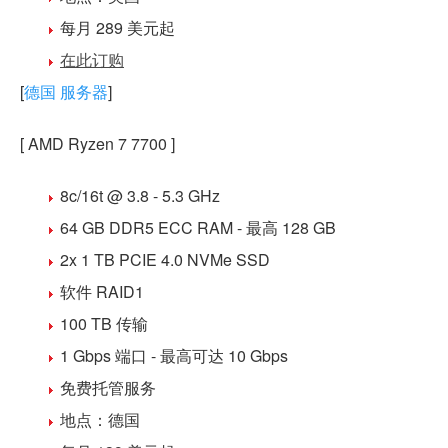
每月 289 美元
起
在此订购
[
德国 服务器
]
[ AMD Ryzen 7 7700 ]
8c/16t @ 3.8 - 5.3 GHz
64 GB DDR5
ECC RAM - 最高 128 GB
2x 1 TB PCIE 4.0 NVMe SSD
软件 RAID1
100 TB 传输
1 Gbps 端口 - 最高可达 10 Gbps
免费
托管
服务
地点：
德国