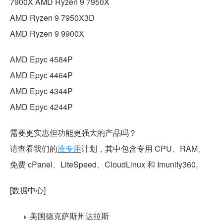
7900X AMD Ryzen 9 7950X
AMD Ryzen 9 7950X3D
AMD Ryzen 9 9900X
AMD Epyc 4584P
AMD Epyc 4464P
AMD Epyc 4344P
AMD Epyc 4244P
需要更实惠但功能更强大的产品吗？
请查看我们的
准专用
计划，其中包含专用 CPU、RAM、
免费 cPanel、LiteSpeed、CloudLinux 和 Imunify360。
[数据中心]
美国德克萨斯
州达拉斯