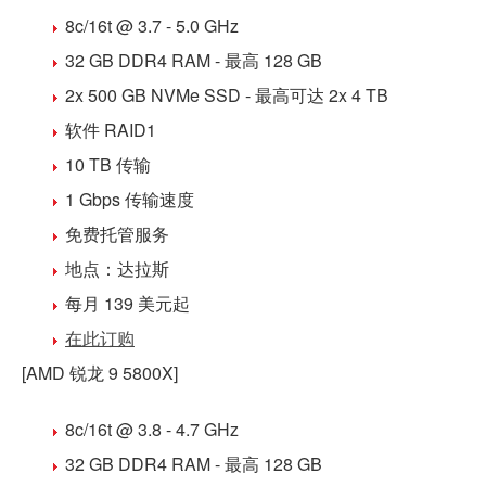
8c/16t @ 3.7 - 5.0 GHz
32 GB DDR4
RAM - 最高 128 GB
2x 500 GB NVMe SSD
- 最高可达 2x 4 TB
软件 RAID1
10 TB 传输
1 Gbps 传输速度
免费
托管
服务
地点：
达拉斯
每月 139 美元
起
在此订购
[AMD 锐龙 9 5800X]
8c/16t @ 3.8 - 4.7 GHz
32 GB DDR4
RAM - 最高 128 GB