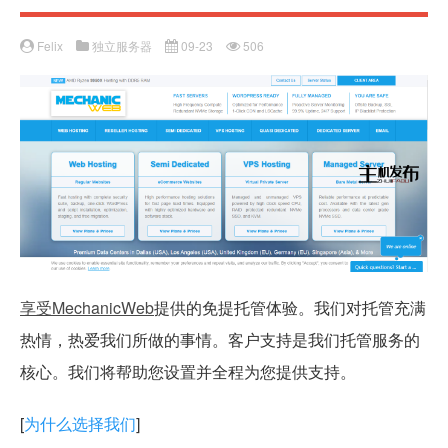
Felix
独立服务器
09-23
506
享受MechanicWeb
提供的免提托管体验。我们对托管充满
热情，热爱我们所做的事情。客户支持是我们托管服务的
核心。我们将帮助您设置并全程为您提供支持。
[
为什么选择我们
]