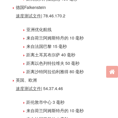
德国
Falkenstein
速度测试文件
| 78.46.170.2
亚洲
优化航线
来自荷兰阿姆斯特丹的 10 毫秒
来自法国巴黎 15 毫秒
距离土耳其布尔萨 40 毫秒
距离以色列特拉维夫 50 毫秒
距离沙特阿拉伯利雅得 80 毫秒
英国
、欧洲
速度测试文件
| 54.37.4.46
距伦敦市中心 3 毫秒
来自荷兰阿姆斯特丹的 10 毫秒