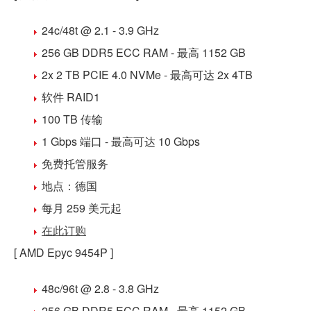
24c/48t @ 2.1 - 3.9 GHz
256 GB DDR5
ECC RAM - 最高 1152 GB
2x 2 TB PCIE 4.0 NVMe
- 最高可达 2x 4TB
软件 RAID1
100 TB 传输
1 Gbps 端口 - 最高可达 10 Gbps
免费
托管
服务
地点：
德国
每月 259 美元
起
在此订购
[ AMD Epyc 9454P ]
48c/96t @ 2.8 - 3.8 GHz
256 GB DDR5
ECC RAM - 最高 1152 GB