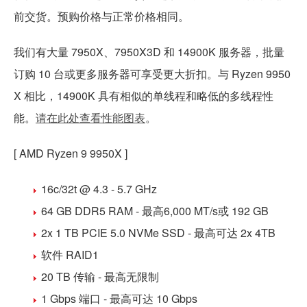
前交货。预购价格与正常价格相同。
我们有大量 7950X、7950X3D 和 14900K 服务器，批量
订购 10 台或更多服务器可享受更大折扣。与 Ryzen 9950
X 相比，14900K 具有相似的单线程和略低的多线程性
能。
请在此处查看性能图表
。
[ AMD Ryzen 9 9950X ]
16c/32t @ 4.3 - 5.7 GHz
64 GB DDR5
RAM - 最高
6,000 MT/s
或 192 GB
2x 1 TB PCIE 5.0 NVMe SSD
- 最高可达 2x 4TB
软件 RAID1
20 TB 传输 - 最高无限制
1 Gbps 端口 - 最高可达 10 Gbps